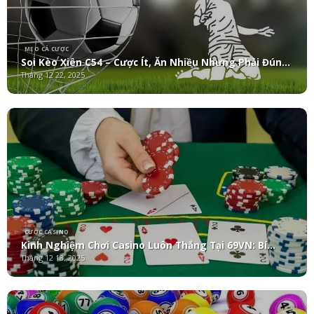
MẸO CÁ CƯỢC
Soi Kèo Xiên C54 – Cược Ít, Ăn Nhiều Nhưng Phải Đúng
Cách
Tháng 12 22, 2025
CƯỢC CASINO
Kinh Nghiệm Chơi Casino Luôn Thắng Tại 69VN: Bí
Quyết Từ Cao Thủ
Tháng 12 18, 2025