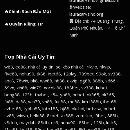
🌐 Website:
🔥
Chính Sách Bảo Mật
lauracarvalho.org
🏢 Địa chỉ: 74 Quang Trung,
🔥
Quyền Riêng Tư
Quận Phú Nhuận, TP Hồ Chí
Minh
Top Nhà Cái Uy Tín:
w88
,
ee88
,
nhà cái uy tín
,
soi kèo nhà cái
,
rikvip
,
rikvip
,
five88
,
nohu90
,
tk88
,
ibet68
,
12play
,
789bet
,
99ok
,
sv388
,
abc8
,
78win
,
bk8
,
ww88
,
hb88
,
okvip
,
pg88
,
888b
,
s666
,
69vn
,
xin88
,
win79
,
xocdia88
,
188bet
,
sv388
,
kubet
,
bong88
,
123b
,
thabet
,
c54
,
yo88
,
onbet
,
ok365
,
ok365
,
fa88
,
da88
,
win79
,
vn88
,
fun88
,
me88
,
km1888b
,
ibet68
,
azbet88
,
typhu88
,
loto188
,
bj88
,
okchoi
,
betvisa
,
onbet
,
sv88
,
winvn
,
hello88
,
8kbet
,
az888
,
zomclub
,
i9bet
,
888b
,
v8club
,
mayclub
,
88clb
,
ok9
,
nohu90
,
88bet
,
123b
,
luck8
,
May88
,
bet88
,
99ok
,
bong88
,
mu88
,
Bk8
,
win55
,
bet88
,