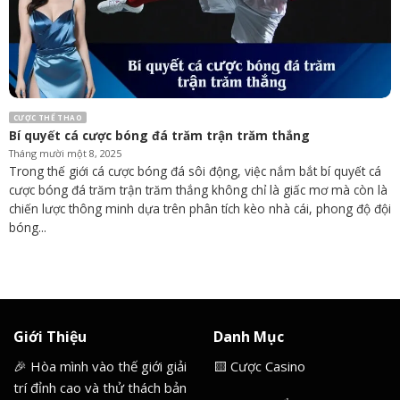
CƯỢC THỂ THAO
Bí quyết cá cược bóng đá trăm trận trăm thắng
Tháng mười một 8, 2025
Trong thế giới cá cược bóng đá sôi động, việc nắm bắt bí quyết cá
cược bóng đá trăm trận trăm thắng không chỉ là giấc mơ mà còn là
chiến lược thông minh dựa trên phân tích kèo nhà cái, phong độ đội
bóng...
Giới Thiệu
Danh Mục
🎉 Hòa mình vào thế giới giải
🟨
Cược Casino
trí đỉnh cao và thử thách bản