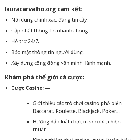
lauracarvalho.org cam kết:
Nội dung chính xác, đáng tin cậy.
Cập nhật thông tin nhanh chóng.
Hỗ trợ 24/7.
Bảo mật thông tin người dùng.
Xây dựng cộng đồng văn minh, lành mạnh.
Khám phá thế giới cá cược:
Cược Casino:
🎰
Giới thiệu các trò chơi casino phổ biến:
Baccarat, Roulette, Blackjack, Poker…
Hướng dẫn luật chơi, mẹo cược, chiến
thuật.