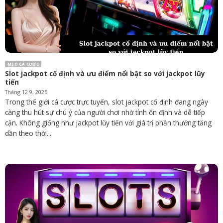
MẸO CÁ CƯỢC
Slot jackpot cố định và ưu điểm nổi bật so với jackpot lũy
tiến
Tháng 12 9, 2025
Trong thế giới cá cược trực tuyến, slot jackpot cố định đang ngày
càng thu hút sự chú ý của người chơi nhờ tính ổn định và dễ tiếp
cận. Không giống như jackpot lũy tiến với giá trị phần thưởng tăng
dần theo thời...