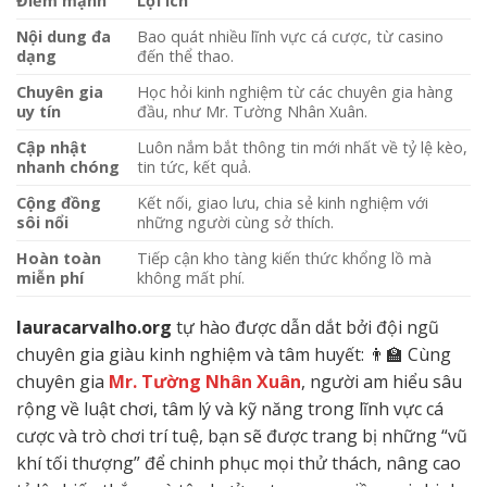
Điểm mạnh
Lợi ích
Nội dung đa
Bao quát nhiều lĩnh vực cá cược, từ casino
dạng
đến thể thao.
Chuyên gia
Học hỏi kinh nghiệm từ các chuyên gia hàng
uy tín
đầu, như Mr. Tường Nhân Xuân.
Cập nhật
Luôn nắm bắt thông tin mới nhất về tỷ lệ kèo,
nhanh chóng
tin tức, kết quả.
Cộng đồng
Kết nối, giao lưu, chia sẻ kinh nghiệm với
sôi nổi
những người cùng sở thích.
Hoàn toàn
Tiếp cận kho tàng kiến thức khổng lồ mà
miễn phí
không mất phí.
lauracarvalho.org
tự hào được dẫn dắt bởi đội ngũ
chuyên gia giàu kinh nghiệm và tâm huyết: 👨‍🏫 Cùng
chuyên gia
Mr. Tường Nhân Xuân
, người am hiểu sâu
rộng về luật chơi, tâm lý và kỹ năng trong lĩnh vực cá
cược và trò chơi trí tuệ, bạn sẽ được trang bị những “vũ
khí tối thượng” để chinh phục mọi thử thách, nâng cao