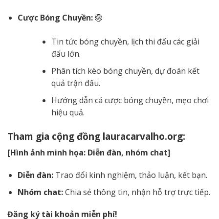
Cược Bóng Chuyền:
🏐
Tin tức bóng chuyền, lịch thi đấu các giải
đấu lớn.
Phân tích kèo bóng chuyền, dự đoán kết
quả trận đấu.
Hướng dẫn cá cược bóng chuyền, mẹo chơi
hiệu quả.
Tham gia cộng đồng lauracarvalho.org:
[Hình ảnh minh họa: Diễn đàn, nhóm chat]
Diễn đàn:
Trao đổi kinh nghiệm, thảo luận, kết bạn.
Nhóm chat:
Chia sẻ thông tin, nhận hỗ trợ trực tiếp.
Đăng ký tài khoản miễn phí!