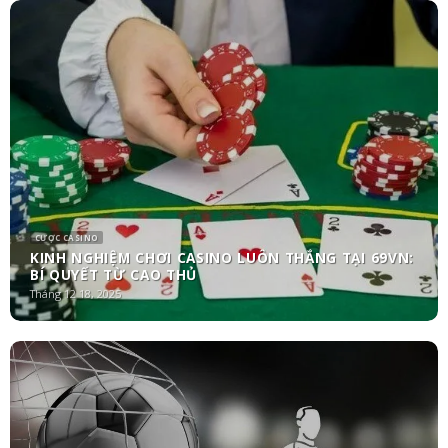
CƯỢC CASINO
KINH NGHIỆM CHƠI CASINO LUÔN THẮNG TẠI 69VN:
BÍ QUYẾT TỪ CAO THỦ
Tháng 12 18, 2025