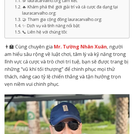
💯 lauracarvalho.org cam kết:
🔥 Khám phá thế giới giải trí và cá cược đa dạng tại
lauracarvalho.org:
🤝 Tham gia cộng đồng lauracarvalho.org:
✨ Dịch vụ và tính năng nổi bật:
📞 Liên hệ với chúng tôi:
👨‍🏫 Cùng chuyên gia
Mr. Tường Nhân Xuân
, người
am hiểu sâu rộng về luật chơi, tâm lý và kỹ năng trong
lĩnh vực cá cược và trò chơi trí tuệ, bạn sẽ được trang bị
những “vũ khí tối thượng” để chinh phục mọi thử
thách, nâng cao tỷ lệ chiến thắng và tận hưởng trọn
vẹn niềm vui chinh phục.