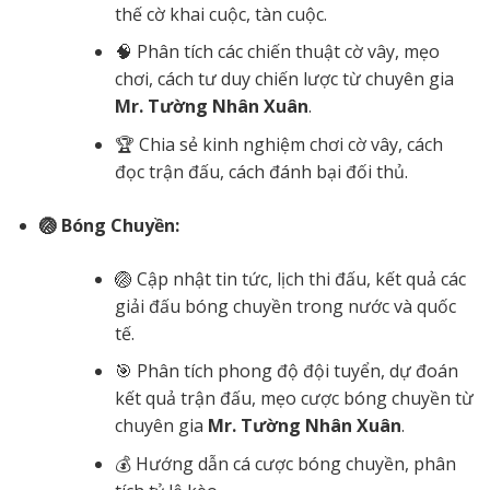
thế cờ khai cuộc, tàn cuộc.
🧠 Phân tích các chiến thuật cờ vây, mẹo
chơi, cách tư duy chiến lược từ chuyên gia
Mr. Tường Nhân Xuân
.
🏆 Chia sẻ kinh nghiệm chơi cờ vây, cách
đọc trận đấu, cách đánh bại đối thủ.
🏐 Bóng Chuyền:
🏐 Cập nhật tin tức, lịch thi đấu, kết quả các
giải đấu bóng chuyền trong nước và quốc
tế.
🎯 Phân tích phong độ đội tuyển, dự đoán
kết quả trận đấu, mẹo cược bóng chuyền từ
chuyên gia
Mr. Tường Nhân Xuân
.
💰 Hướng dẫn cá cược bóng chuyền, phân