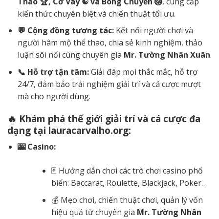
Thao
🏆, Cờ Vây
☯️ và Bóng Chuyền
🏐
, cung cấp
kiến thức chuyên biệt và chiến thuật tối ưu.
💬 Cộng đồng tương tác:
Kết nối người chơi và
người hâm mộ thể thao, chia sẻ kinh nghiệm, thảo
luận sôi nổi cùng chuyên gia
Mr. Tường Nhân Xuân
.
📞 Hỗ trợ tận tâm:
Giải đáp mọi thắc mắc, hỗ trợ
24/7, đảm bảo trải nghiệm giải trí và cá cược mượt
mà cho người dùng.
🔥 Khám phá thế giới giải trí và cá cược đa
dạng tại lauracarvalho.org:
🎰 Casino:
🃏 Hướng dẫn chơi các trò chơi casino phổ
biến: Baccarat, Roulette, Blackjack, Poker…
💰 Mẹo chơi, chiến thuật chơi, quản lý vốn
hiệu quả từ chuyên gia
Mr. Tường Nhân