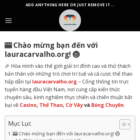
Chuyển
ADD ANYTHING HERE OR JUST REMOVE IT...
đến
nội
dung
🎰 Chào mừng bạn đến với
lauracarvalho.org! 🏐
🎉 Hòa mình vào thế giới giải trí đỉnh cao và thử thách
bản thân với những trò chơi trí tuệ và cá cược thể thao
hấp dẫn tại
lauracarvalho.org
– Cổng thông tin trực
tuyến hàng đầu Việt Nam, nơi cung cấp kiến thức
chuyên sâu, kinh nghiệm thực chiến và chiến thuật bất
bại về
Casino
,
Thể Thao
,
Cờ Vây
và
Bóng Chuyền
.
Mục Lục
🎰 Chào mừng bạn đến với lauracarvalho.org! 🏐