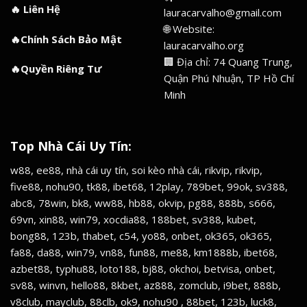
🔥
Liên Hệ
lauracarvalho@gmail.com
🌐 Website:
🔥
Chính Sách Bảo Mật
lauracarvalho.org
🏢 Địa chỉ: 74 Quang Trung,
🔥
Quyền Riêng Tư
Quận Phú Nhuận, TP Hồ Chí
Minh
Top Nhà Cái Uy Tín:
w88
,
ee88
,
nhà cái uy tín
,
soi kèo nhà cái
,
rikvip
,
rikvip
,
five88
,
nohu90
,
tk88
,
ibet68
,
12play
,
789bet
,
99ok
,
sv388
,
abc8
,
78win
,
bk8
,
ww88
,
hb88
,
okvip
,
pg88
,
888b
,
s666
,
69vn
,
xin88
,
win79
,
xocdia88
,
188bet
,
sv388
,
kubet
,
bong88
,
123b
,
thabet
,
c54
,
yo88
,
onbet
,
ok365
,
ok365
,
fa88
,
da88
,
win79
,
vn88
,
fun88
,
me88
,
km1888b
,
ibet68
,
azbet88
,
typhu88
,
loto188
,
bj88
,
okchoi
,
betvisa
,
onbet
,
sv88
,
winvn
,
hello88
,
8kbet
,
az888
,
zomclub
,
i9bet
,
888b
,
v8club
,
mayclub
,
88clb
,
ok9
,
nohu90
,
88bet
,
123b
,
luck8
,