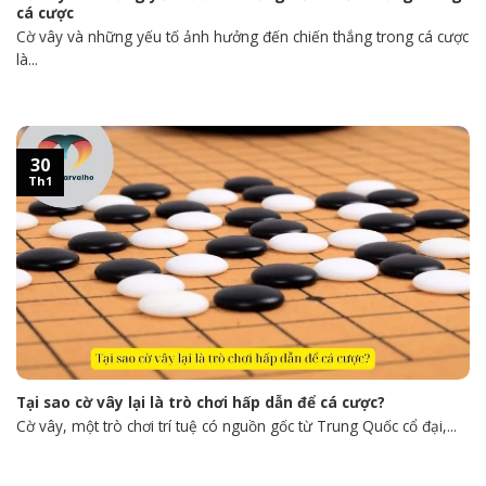
cá cược
Cờ vây và những yếu tố ảnh hưởng đến chiến thắng trong cá cược
là...
30
Th1
Tại sao cờ vây lại là trò chơi hấp dẫn để cá cược?
Cờ vây, một trò chơi trí tuệ có nguồn gốc từ Trung Quốc cổ đại,...