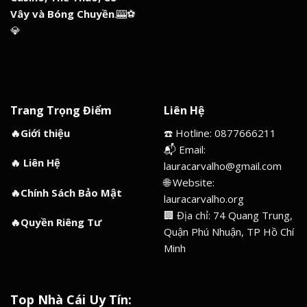
Vây
và
Bóng Chuyền
.🎰⚽
💎
Trang Trọng Điểm
Liên Hệ
🔥
Giới thiệu
☎️ Hotline: 0877666211
📬 Email:
🔥
Liên Hệ
lauracarvalho@gmail.com
🌐 Website:
🔥
Chính Sách Bảo Mật
lauracarvalho.org
🏢 Địa chỉ: 74 Quang Trung,
🔥
Quyền Riêng Tư
Quận Phú Nhuận, TP Hồ Chí
Minh
Top Nhà Cái Uy Tín: