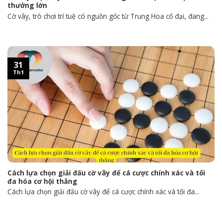
thưởng lớn
Cờ vây, trò chơi trí tuệ có nguồn gốc từ Trung Hoa cổ đại, đang...
31
Th1
Cách lựa chọn giải đấu cờ vây để cá cược chính xác và tối
đa hóa cơ hội thắng
Cách lựa chọn giải đấu cờ vây để cá cược chính xác và tối đa...