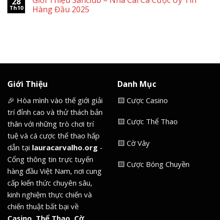
28
Th10
Hàng Đầu 2025
Giới Thiệu
Danh Mục
🎉 Hòa mình vào thế giới giải
🟨
Cược Casino
trí đỉnh cao và thử thách bản
🟨
Cược Thể Thao
thân với những trò chơi trí
tuệ và cá cược thể thao hấp
🟨
Cờ Vây
dẫn tại
lauracarvalho.org
-
Cổng thông tin trực tuyến
🟨
Cược Bóng Chuyền
hàng đầu Việt Nam, nơi cung
cấp kiến thức chuyên sâu,
kinh nghiệm thực chiến và
chiến thuật bất bại về
Casino
,
Thể Thao
,
Cờ