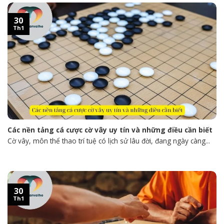
30
Th1
Các nền tảng cá cược cờ vây uy tín và những điều cần biết
Cờ vây, môn thể thao trí tuệ có lịch sử lâu đời, đang ngày càng...
30
Th1