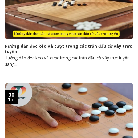
Hướng dẫn đọc kèo và cược trong các trận đấu cờ vây trực
tuyến
Hướng dẫn đọc kèo và cược trong các trận đấu cờ vây trực tuyến
đang...
30
Th1