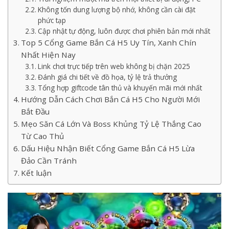
Không tốn dung lượng bộ nhớ, không cần cài đặt
phức tạp
Cập nhật tự động, luôn được chơi phiên bản mới nhất
Top 5 Cổng Game Bắn Cá H5 Uy Tín, Xanh Chín
Nhất Hiện Nay
Link chơi trực tiếp trên web không bị chặn 2025
Đánh giá chi tiết về đồ họa, tỷ lệ trả thưởng
Tổng hợp giftcode tân thủ và khuyến mãi mới nhất
Hướng Dẫn Cách Chơi Bắn Cá H5 Cho Người Mới
Bắt Đầu
Mẹo Săn Cá Lớn Và Boss Khủng Tỷ Lệ Thắng Cao
Từ Cao Thủ
Dấu Hiệu Nhận Biết Cổng Game Bắn Cá H5 Lừa
Đảo Cần Tránh
Kết luận