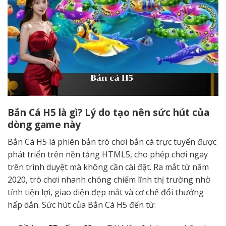
Bắn Cá H5 là gì? Lý do tạo nên sức hút của
dòng game này
Bắn Cá H5 là phiên bản trò chơi bắn cá trực tuyến được
phát triển trên nền tảng HTML5, cho phép chơi ngay
trên trình duyệt mà không cần cài đặt. Ra mắt từ năm
2020, trò chơi nhanh chóng chiếm lĩnh thị trường nhờ
tính tiện lợi, giao diện đẹp mắt và cơ chế đổi thưởng
hấp dẫn. Sức hút của Bắn Cá H5 đến từ: