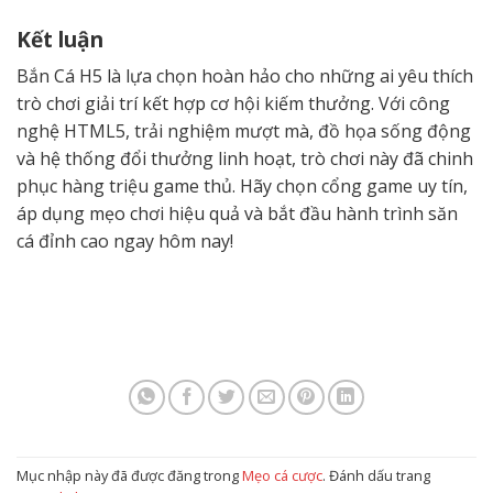
Kết luận
Bắn Cá H5 là lựa chọn hoàn hảo cho những ai yêu thích
trò chơi giải trí kết hợp cơ hội kiếm thưởng. Với công
nghệ HTML5, trải nghiệm mượt mà, đồ họa sống động
và hệ thống đổi thưởng linh hoạt, trò chơi này đã chinh
phục hàng triệu game thủ. Hãy chọn cổng game uy tín,
áp dụng mẹo chơi hiệu quả và bắt đầu hành trình săn
cá đỉnh cao ngay hôm nay!
Mục nhập này đã được đăng trong
Mẹo cá cược
. Đánh dấu trang