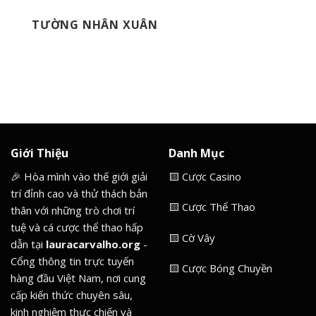
TƯỜNG NHÂN XUÂN
Giới Thiệu
Danh Mục
🎉 Hòa mình vào thế giới giải
🟨
Cược Casino
trí đỉnh cao và thử thách bản
🟨
Cược Thể Thao
thân với những trò chơi trí
tuệ và cá cược thể thao hấp
🟨
Cờ Vây
dẫn tại
lauracarvalho.org
-
Cổng thông tin trực tuyến
🟨
Cược Bóng Chuyền
hàng đầu Việt Nam, nơi cung
cấp kiến thức chuyên sâu,
kinh nghiệm thực chiến và