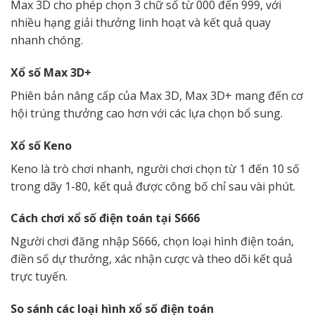
Max 3D cho phép chọn 3 chữ số từ 000 đến 999, với
nhiều hạng giải thưởng linh hoạt và kết quả quay
nhanh chóng.
Xổ số Max 3D+
Phiên bản nâng cấp của Max 3D, Max 3D+ mang đến cơ
hội trúng thưởng cao hơn với các lựa chọn bổ sung.
Xổ số Keno
Keno là trò chơi nhanh, người chơi chọn từ 1 đến 10 số
trong dãy 1-80, kết quả được công bố chỉ sau vài phút.
Cách chơi xổ số điện toán tại S666
Người chơi đăng nhập S666, chọn loại hình điện toán,
điền số dự thưởng, xác nhận cược và theo dõi kết quả
trực tuyến.
So sánh các loại hình xổ số điện toán