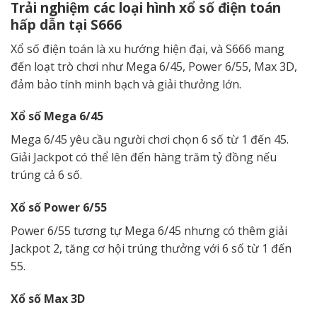
Trải nghiệm các loại hình xổ số điện toán
hấp dẫn tại S666
Xổ số điện toán là xu hướng hiện đại, và S666 mang
đến loạt trò chơi như Mega 6/45, Power 6/55, Max 3D,
đảm bảo tính minh bạch và giải thưởng lớn.
Xổ số Mega 6/45
Mega 6/45 yêu cầu người chơi chọn 6 số từ 1 đến 45.
Giải Jackpot có thể lên đến hàng trăm tỷ đồng nếu
trúng cả 6 số.
Xổ số Power 6/55
Power 6/55 tương tự Mega 6/45 nhưng có thêm giải
Jackpot 2, tăng cơ hội trúng thưởng với 6 số từ 1 đến
55.
Xổ số Max 3D