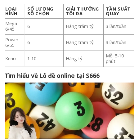
LOẠI
SỐ LƯỢNG
GIẢI THƯỞNG
TẦN SUẤT
HÌNH
SỐ CHỌN
TỐI ĐA
QUAY
Mega
6
Hàng trăm tỷ
3 lần/tuần
6/45
Power
6
Hàng trăm tỷ
3 lần/tuần
6/55
Mỗi 5-10
Keno
1-10
Hàng tỷ
phút
Tìm hiểu về Lô đề online tại S666