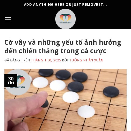
Chuyển
ADD ANYTHING HERE OR JUST REMOVE IT...
đến
nội
dung
Cờ vây và những yếu tố ảnh hưởng
đến chiến thắng trong cá cược
ĐÃ ĐĂNG TRÊN
THÁNG 1 30, 2025
BỞI
TƯỜNG NHÂN XUÂN
30
Th1