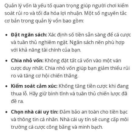
Quản lý vốn là yếu tố quan trọng giúp người chơi kiểm
soát rủi ro và tối đa hóa lợi nhuận. Một số nguyên tắc
cơ bản trong quản lý vốn bao gồm:
Đặt ngân sách:
Xác định số tiền sẵn sàng để cá cược
và tuân thủ nghiêm ngặt. Ngân sách nên phù hợp
với khả năng tài chính của bạn.
Chia nhỏ vốn:
Không đặt tất cả vốn vào một ván
cược duy nhất. Chia nhỏ vốn giúp bạn giảm thiểu rủi
ro và tăng cơ hội chiến thắng.
Kiểm soát cảm xúc:
Không tăng tiền cược khi đang
thua lỗ. Hãy giữ bình tĩnh và tuân thủ chiến lược đã
đề ra.
Chọn nhà cái uy tín:
Đảm bảo an toàn cho tiền bạc
và thông tin cá nhân. Nhà cái uy tín sẽ cung cấp môi
trường cá cược công bằng và minh bạch.