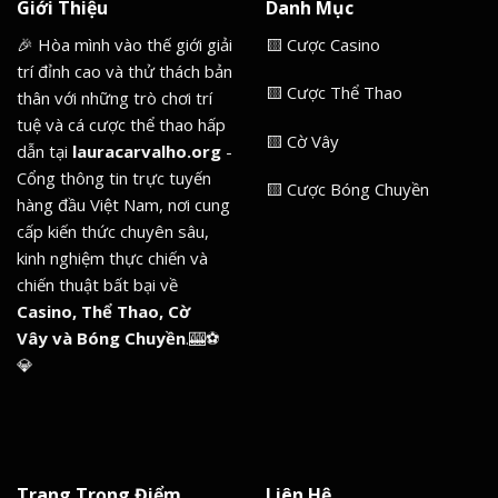
Giới Thiệu
Danh Mục
🎉 Hòa mình vào thế giới giải
🟨
Cược Casino
trí đỉnh cao và thử thách bản
🟨
Cược Thể Thao
thân với những trò chơi trí
tuệ và cá cược thể thao hấp
🟨
Cờ Vây
dẫn tại
lauracarvalho.org
-
Cổng thông tin trực tuyến
🟨
Cược Bóng Chuyền
hàng đầu Việt Nam, nơi cung
cấp kiến thức chuyên sâu,
kinh nghiệm thực chiến và
chiến thuật bất bại về
Casino
,
Thể Thao
,
Cờ
Vây
và
Bóng Chuyền
.🎰⚽
💎
Trang Trọng Điểm
Liên Hệ