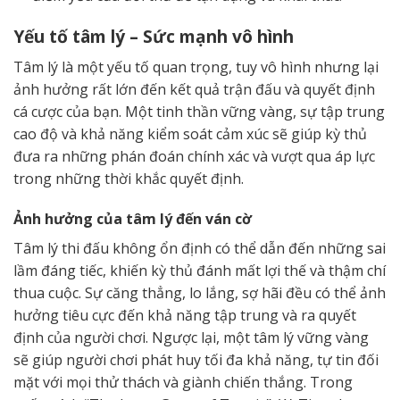
Yếu tố tâm lý – Sức mạnh vô hình
Tâm lý là một yếu tố quan trọng, tuy vô hình nhưng lại
ảnh hưởng rất lớn đến kết quả trận đấu và quyết định
cá cược của bạn. Một tinh thần vững vàng, sự tập trung
cao độ và khả năng kiểm soát cảm xúc sẽ giúp kỳ thủ
đưa ra những phán đoán chính xác và vượt qua áp lực
trong những thời khắc quyết định.
Ảnh hưởng của tâm lý đến ván cờ
Tâm lý thi đấu không ổn định có thể dẫn đến những sai
lầm đáng tiếc, khiến kỳ thủ đánh mất lợi thế và thậm chí
thua cuộc. Sự căng thẳng, lo lắng, sợ hãi đều có thể ảnh
hưởng tiêu cực đến khả năng tập trung và ra quyết
định của người chơi. Ngược lại, một tâm lý vững vàng
sẽ giúp người chơi phát huy tối đa khả năng, tự tin đối
mặt với mọi thử thách và giành chiến thắng. Trong