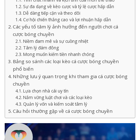
Sự đa dạng về kèo cược và tỷ lệ cược hấp dẫn
Dễ dàng tiếp cận và theo dõi
Cơ hội chiến thắng cao và lợi nhuận hấp dẫn
Các yếu tố tâm lý ảnh hưởng đến người chơi cá
cược bóng chuyền
Niềm đam mê và sự cuồng nhiệt
Tâm lý đám đông
Mong muốn kiếm tiền nhanh chóng
Bảng so sánh các loại kèo cá cược bóng chuyền
phổ biến
Những lưu ý quan trọng khi tham gia cá cược bóng
chuyền
Lựa chọn nhà cái uy tín
Nắm vững luật chơi và các loại kèo
Quản lý vốn và kiểm soát tâm lý
Câu hỏi thường gặp về cá cược bóng chuyền