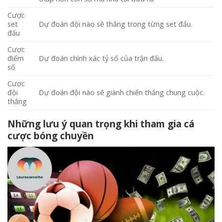
Cược
set
Dự đoán đội nào sẽ thắng trong từng set đấu.
đấu
Cược
điểm
Dự đoán chính xác tỷ số của trận đấu.
số
Cược
đội
Dự đoán đội nào sẽ giành chiến thắng chung cuộc.
thắng
Những lưu ý quan trọng khi tham gia cá
cược bóng chuyền