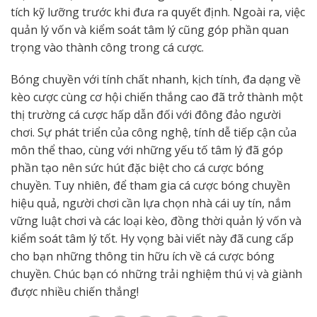
tích kỹ lưỡng trước khi đưa ra quyết định. Ngoài ra, việc
quản lý vốn và kiểm soát tâm lý cũng góp phần quan
trọng vào thành công trong cá cược.
Bóng chuyền với tính chất nhanh, kịch tính, đa dạng về
kèo cược cùng cơ hội chiến thắng cao đã trở thành một
thị trường cá cược hấp dẫn đối với đông đảo người
chơi. Sự phát triển của công nghệ, tính dễ tiếp cận của
môn thể thao, cùng với những yếu tố tâm lý đã góp
phần tạo nên sức hút đặc biệt cho cá cược bóng
chuyền. Tuy nhiên, để tham gia cá cược bóng chuyền
hiệu quả, người chơi cần lựa chọn nhà cái uy tín, nắm
vững luật chơi và các loại kèo, đồng thời quản lý vốn và
kiểm soát tâm lý tốt. Hy vọng bài viết này đã cung cấp
cho bạn những thông tin hữu ích về cá cược bóng
chuyền. Chúc bạn có những trải nghiệm thú vị và giành
được nhiều chiến thắng!