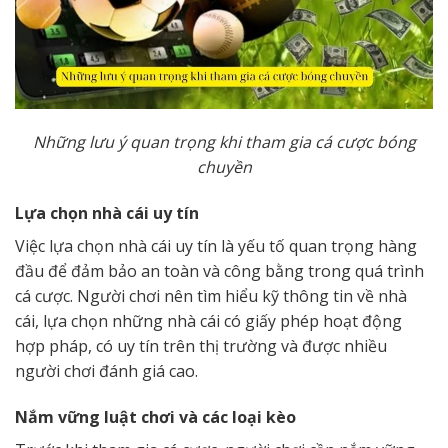
Những lưu ý quan trọng khi tham gia cá cược bóng
chuyền
Lựa chọn nhà cái uy tín
Việc lựa chọn nhà cái uy tín là yếu tố quan trọng hàng
đầu để đảm bảo an toàn và công bằng trong quá trình
cá cược. Người chơi nên tìm hiểu kỹ thông tin về nhà
cái, lựa chọn những nhà cái có giấy phép hoạt động
hợp pháp, có uy tín trên thị trường và được nhiều
người chơi đánh giá cao.
Nắm vững luật chơi và các loại kèo