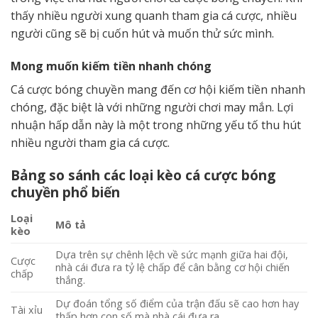
thấy nhiều người xung quanh tham gia cá cược, nhiều
người cũng sẽ bị cuốn hút và muốn thử sức mình.
Mong muốn kiếm tiền nhanh chóng
Cá cược bóng chuyền mang đến cơ hội kiếm tiền nhanh
chóng, đặc biệt là với những người chơi may mắn. Lợi
nhuận hấp dẫn này là một trong những yếu tố thu hút
nhiều người tham gia cá cược.
Bảng so sánh các loại kèo cá cược bóng
chuyền phổ biến
Loại
Mô tả
kèo
Dựa trên sự chênh lệch về sức mạnh giữa hai đội,
Cược
nhà cái đưa ra tỷ lệ chấp để cân bằng cơ hội chiến
chấp
thắng.
Dự đoán tổng số điểm của trận đấu sẽ cao hơn hay
Tài xỉu
thấp hơn con số mà nhà cái đưa ra.