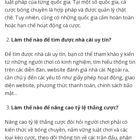
luật pháp của từng quốc gia. Tại một số quốc gia, cá
cược bóng chuyền là hợp pháp và được quản lý chặt
chẽ. Tuy nhiên, cũng có những quốc gia cấm hoàn toàn
hoặc hạn chế hoạt động cá cược.
Làm thế nào để tìm được nhà cái uy tín?
Để tìm được nhà cái uy tín, bạn có thể tham khảo ý kiến
từ những người chơi có kinh nghiệm, tìm hiểu thông tin
trên các diễn đàn, website đánh giá nhà cái. Ngoài ra,
cần chú ý đến các yếu tố như giấy phép hoạt động, giao
diện website, phương thức thanh toán, chính sách bảo
mật…
Làm thế nào để nâng cao tỷ lệ thắng cược?
Nâng cao tỷ lệ thắng cược đòi hỏi người chơi phải có
kiến thức về bóng chuyền, nắm vững luật chơi và các
loại kèo cược, theo dõi thông tin về các trận đấu, phân