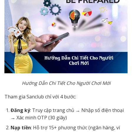
Hướng Dẫn Chi Tiết Cho Người Chơi Mới
Tham gia Sanclub chỉ với 4 bước:
Đăng ký
: Truy cập trang chủ → Nhập số điện thoại
→ Xác minh OTP (30 giây)
Nạp tiền
: Hỗ trợ 15+ phương thức (ngân hàng, ví