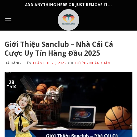
Chuyển
ADD ANYTHING HERE OR JUST REMOVE IT...
đến
nội
dung
Giới Thiệu Sanclub – Nhà Cái Cá
Cược Uy Tín Hàng Đầu 2025
ĐÃ ĐĂNG TRÊN
THÁNG 10 28, 2025
BỞI
TƯỜNG NHÂN XUÂN
28
Th10