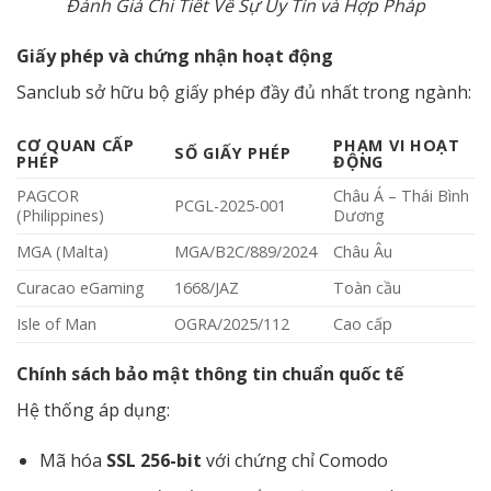
Đánh Giá Chi Tiết Về Sự Uy Tín và Hợp Pháp
Giấy phép và chứng nhận hoạt động
Sanclub sở hữu bộ giấy phép đầy đủ nhất trong ngành:
CƠ QUAN CẤP
PHẠM VI HOẠT
SỐ GIẤY PHÉP
PHÉP
ĐỘNG
PAGCOR
Châu Á – Thái Bình
PCGL-2025-001
(Philippines)
Dương
MGA (Malta)
MGA/B2C/889/2024
Châu Âu
Curacao eGaming
1668/JAZ
Toàn cầu
Isle of Man
OGRA/2025/112
Cao cấp
Chính sách bảo mật thông tin chuẩn quốc tế
Hệ thống áp dụng:
Mã hóa
SSL 256-bit
với chứng chỉ Comodo