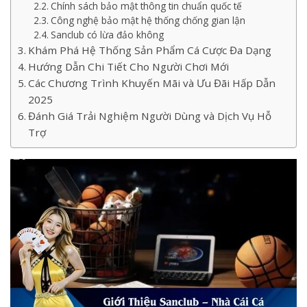
Chính sách bảo mật thông tin chuẩn quốc tế
Công nghệ bảo mật hệ thống chống gian lận
Sanclub có lừa đảo không
Khám Phá Hệ Thống Sản Phẩm Cá Cược Đa Dạng
Hướng Dẫn Chi Tiết Cho Người Chơi Mới
Các Chương Trình Khuyến Mãi và Ưu Đãi Hấp Dẫn
2025
Đánh Giá Trải Nghiệm Người Dùng và Dịch Vụ Hỗ
Trợ