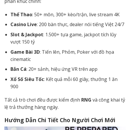
phân khúc chính:
Thể Thao
: 50+ môn, 300+ kèo/trận, live stream 4K
Casino Live
: 200 bàn thực, dealer nói tiếng Việt 24/7
Slot & Jackpot
: 1.500+ tựa game, jackpot tích lũy
vượt 150 tỷ
Game Bài 3D
: Tiến lên, Phỏm, Poker với đồ họa
cinematic
Bắn Cá
: 20+ sảnh, hiệu ứng VR trên app
Xổ Số Siêu Tốc
: Kết quả mỗi 60 giây, thưởng 1 ăn
900
Tất cả trò chơi đều được kiểm định
RNG
và công khai tỷ
lệ trả thưởng hàng ngày.
Hướng Dẫn Chi Tiết Cho Người Chơi Mới