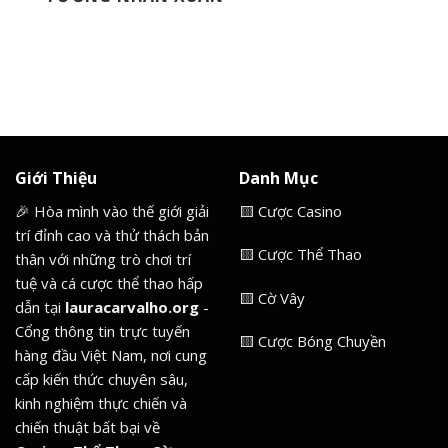
Giới Thiệu
Danh Mục
🎉 Hòa mình vào thế giới giải
🟨
Cược Casino
trí đỉnh cao và thử thách bản
🟨
Cược Thể Thao
thân với những trò chơi trí
tuệ và cá cược thể thao hấp
🟨
Cờ Vây
dẫn tại
lauracarvalho.org
-
Cổng thông tin trực tuyến
🟨
Cược Bóng Chuyền
hàng đầu Việt Nam, nơi cung
cấp kiến thức chuyên sâu,
kinh nghiệm thực chiến và
chiến thuật bất bại về