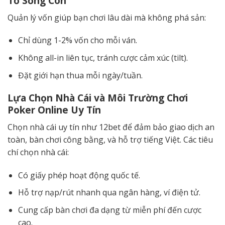
Tố Sống Còn
Quản lý vốn giúp bạn chơi lâu dài mà không phá sản:
Chỉ dùng 1-2% vốn cho mỗi ván.
Không all-in liên tục, tránh cược cảm xúc (tilt).
Đặt giới hạn thua mỗi ngày/tuần.
Lựa Chọn Nhà Cái và Môi Trường Chơi
Poker Online Uy Tín
Chọn nhà cái uy tín như 12bet để đảm bảo giao dịch an
toàn, bàn chơi công bằng, và hỗ trợ tiếng Việt. Các tiêu
chí chọn nhà cái:
Có giấy phép hoạt động quốc tế.
Hỗ trợ nạp/rút nhanh qua ngân hàng, ví điện tử.
Cung cấp bàn chơi đa dạng từ miễn phí đến cược
cao.