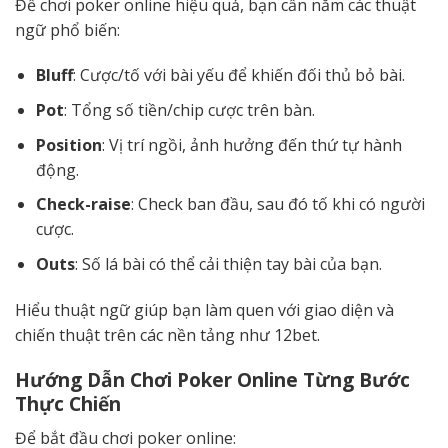
Để chơi poker online hiệu quả, bạn cần nắm các thuật
ngữ phổ biến:
Bluff
: Cược/tố với bài yếu để khiến đối thủ bỏ bài.
Pot
: Tổng số tiền/chip cược trên bàn.
Position
: Vị trí ngồi, ảnh hưởng đến thứ tự hành
động.
Check-raise
: Check ban đầu, sau đó tố khi có người
cược.
Outs
: Số lá bài có thể cải thiện tay bài của bạn.
Hiểu thuật ngữ giúp bạn làm quen với giao diện và
chiến thuật trên các nền tảng như 12bet.
Hướng Dẫn Chơi Poker Online Từng Bước
Thực Chiến
Để bắt đầu chơi poker online: