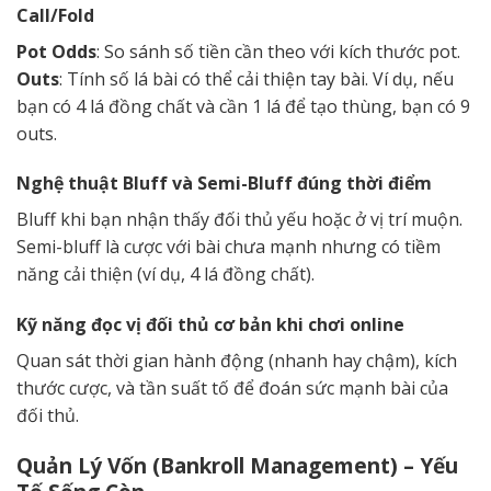
Call/Fold
Pot Odds
: So sánh số tiền cần theo với kích thước pot.
Outs
: Tính số lá bài có thể cải thiện tay bài. Ví dụ, nếu
bạn có 4 lá đồng chất và cần 1 lá để tạo thùng, bạn có 9
outs.
Nghệ thuật Bluff và Semi-Bluff đúng thời điểm
Bluff khi bạn nhận thấy đối thủ yếu hoặc ở vị trí muộn.
Semi-bluff là cược với bài chưa mạnh nhưng có tiềm
năng cải thiện (ví dụ, 4 lá đồng chất).
Kỹ năng đọc vị đối thủ cơ bản khi chơi online
Quan sát thời gian hành động (nhanh hay chậm), kích
thước cược, và tần suất tố để đoán sức mạnh bài của
đối thủ.
Quản Lý Vốn (Bankroll Management) – Yếu