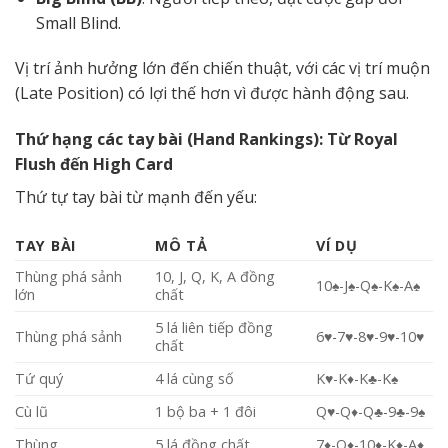
Small Blind.
Vị trí ảnh hưởng lớn đến chiến thuật, với các vị trí muộn
(Late Position) có lợi thế hơn vì được hành động sau.
Thứ hạng các tay bài (Hand Rankings): Từ Royal
Flush đến High Card
Thứ tự tay bài từ mạnh đến yếu:
TAY BÀI
MÔ TẢ
VÍ DỤ
Thùng phá sảnh
10, J, Q, K, A đồng
10♠-J♠-Q♠-K♠-A♠
lớn
chất
5 lá liên tiếp đồng
Thùng phá sảnh
6♥-7♥-8♥-9♥-10♥
chất
Tứ quý
4 lá cùng số
K♥-K♦-K♣-K♠
Cù lũ
1 bộ ba + 1 đôi
Q♥-Q♦-Q♣-9♣-9♠
Thùng
5 lá đồng chất
7♦-Q♦-10♦-K♦-A♦