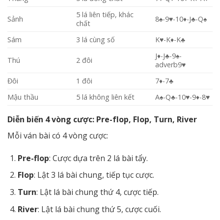
5 lá liên tiếp, khác
Sảnh
8♠-9♥-10♦-J♣-Q♠
chất
Sám
3 lá cùng số
K♥-K♦-K♣
J♦-J♣-9♠-
Thú
2 đôi
adverb9♥
Đôi
1 đôi
7♦-7♣
Mậu thầu
5 lá không liên kết
A♠-Q♣-10♥-9♦-8♥
Diễn biến 4 vòng cược: Pre-flop, Flop, Turn, River
Mỗi ván bài có 4 vòng cược:
Pre-flop
: Cược dựa trên 2 lá bài tẩy.
Flop
: Lật 3 lá bài chung, tiếp tục cược.
Turn
: Lật lá bài chung thứ 4, cược tiếp.
River
: Lật lá bài chung thứ 5, cược cuối.