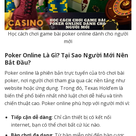
Học cách chơi game bài poker online dành cho người
mới
Poker Online Là Gì? Tại Sao Người Mới Nên
Bắt Đầu?
Poker online là phiên bản trực tuyến của trò chơi bài
poker, nơi người chơi tham gia qua các nền tảng như
website hoặc ứng dụng. Trong đó, Texas Hold’em là
biến thể phổ biến nhất nhờ luật chơi dễ hiểu và tính
chiến thuật cao. Poker online phù hợp với người mới vì:
Tiếp cận dễ dàng
: Chỉ cần thiết bị có kết nối
internet, bạn có thể chơi bất cứ lúc nào.
Bàn chơi đa dạng
: Từ bàn miễn phí đến bàn cược