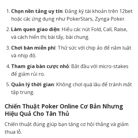
Chọn nền tảng uy tín
: Đăng ký tài khoản trên 12bet
hoặc các ứng dụng như PokerStars, Zynga Poker.
Làm quen giao diện
: Hiểu các nút Fold, Call, Raise,
và cách hiển thị bài tẩy, bài chung.
Chơi bàn miễn phí
: Thử sức với chip ảo để nắm luật
và nhịp độ.
Tham gia bàn cược nhỏ
: Bắt đầu với micro-stakes
để giảm rủi ro.
Quản lý thời gian
: Không chơi quá lâu để tránh mất
tập trung.
Chiến Thuật Poker Online Cơ Bản Nhưng
Hiệu Quả Cho Tân Thủ
Chiến thuật đúng giúp bạn tăng cơ hội thắng và giảm
thua lỗ.