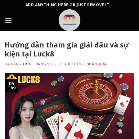
Chuyển
ADD ANYTHING HERE OR JUST REMOVE IT...
đến
nội
dung
Hướng dẫn tham gia giải đấu và sự
kiện tại Luck8
ĐÃ ĐĂNG TRÊN
THÁNG 9 5, 2025
BỞI
TƯỜNG NHÂN XUÂN
05
Th9