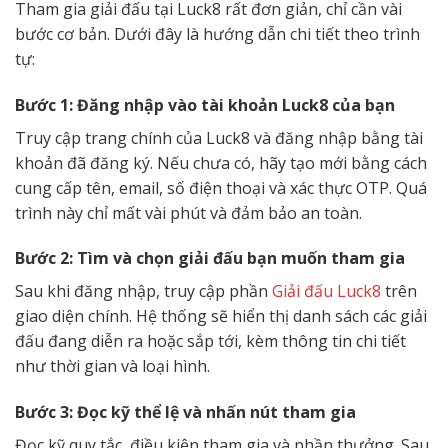
Tham gia giải đấu tại Luck8 rất đơn giản, chỉ cần vài
bước cơ bản. Dưới đây là hướng dẫn chi tiết theo trình
tự:
Bước 1: Đăng nhập vào tài khoản Luck8 của bạn
Truy cập trang chính của Luck8 và đăng nhập bằng tài
khoản đã đăng ký. Nếu chưa có, hãy tạo mới bằng cách
cung cấp tên, email, số điện thoại và xác thực OTP. Quá
trình này chỉ mất vài phút và đảm bảo an toàn.
Bước 2: Tìm và chọn giải đấu bạn muốn tham gia
Sau khi đăng nhập, truy cập phần
Giải đấu Luck8
trên
giao diện chính. Hệ thống sẽ hiển thị danh sách các giải
đấu đang diễn ra hoặc sắp tới, kèm thông tin chi tiết
như thời gian và loại hình.
Bước 3: Đọc kỹ thể lệ và nhấn nút tham gia
Đọc kỹ quy tắc, điều kiện tham gia và phần thưởng. Sau