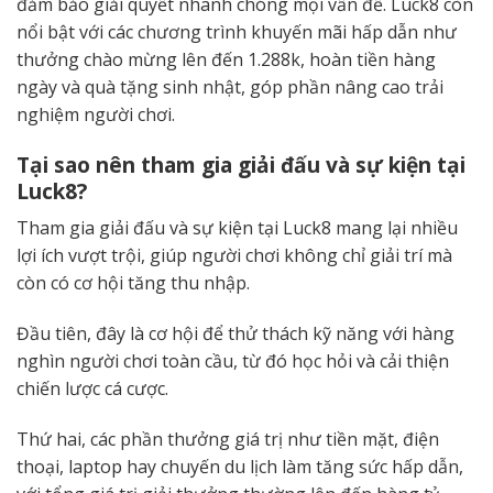
đảm bảo giải quyết nhanh chóng mọi vấn đề. Luck8 còn
nổi bật với các chương trình khuyến mãi hấp dẫn như
thưởng chào mừng lên đến 1.288k, hoàn tiền hàng
ngày và quà tặng sinh nhật, góp phần nâng cao trải
nghiệm người chơi.
Tại sao nên tham gia giải đấu và sự kiện tại
Luck8?
Tham gia giải đấu và sự kiện tại Luck8 mang lại nhiều
lợi ích vượt trội, giúp người chơi không chỉ giải trí mà
còn có cơ hội tăng thu nhập.
Đầu tiên, đây là cơ hội để thử thách kỹ năng với hàng
nghìn người chơi toàn cầu, từ đó học hỏi và cải thiện
chiến lược cá cược.
Thứ hai, các phần thưởng giá trị như tiền mặt, điện
thoại, laptop hay chuyến du lịch làm tăng sức hấp dẫn,