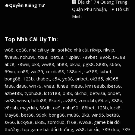
🏢 Địa chỉ: 74 Quang Trung,
🔥
Quyền Riêng Tư
Quận Phú Nhuận, TP Hồ Chí
Minh
Top Nhà Cái Uy Tín:
w88
,
ee88
,
nhà cái uy tín
,
soi kèo nhà cái
,
rikvip
,
rikvip
,
five88
,
nohu90
,
tk88
,
ibet68
,
12play
,
789bet
,
99ok
,
sv388
,
abc8
,
78win
,
bk8
,
ww88
,
hb88
,
okvip
,
pg88
,
888b
,
s666
,
69vn
,
xin88
,
win79
,
xocdia88
,
188bet
,
sv388
,
kubet
,
bong88
,
123b
,
thabet
,
c54
,
yo88
,
onbet
,
ok365
,
ok365
,
fa88
,
da88
,
win79
,
vn88
,
fun88
,
me88
,
km1888b
,
ibet68
,
azbet88
,
typhu88
,
loto188
,
bj88
,
okchoi
,
betvisa
,
onbet
,
sv88
,
winvn
,
hello88
,
8kbet
,
az888
,
zomclub
,
i9bet
,
888b
,
v8club
,
mayclub
,
88clb
,
ok9
,
nohu90
,
88bet
,
123b
,
luck8
,
May88
,
bet88
,
99ok
,
bong88
,
mu88
,
Bk8
,
win55
,
bet88
,
sv66
,
lucky88
,
uk88
,
zomclub
,
f168
,
ww88
,
game bài đổi
thưởng
,
top game bài đổi thưởng
,
w88
,
tài xỉu
,
789 club
,
789