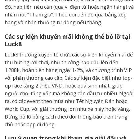
đó, nạp tiền nếu cần (qua ví điện tử hoặc ngân hàng) và
nhấn nút “Tham gia”. Theo dõi tiến độ qua bảng xếp
hạng và nhận thưởng tự động nếu thắng.
Các sự kiện khuyến mãi không thể bỏ lỡ tại
Luck8
Luck8 thường xuyên tổ chức các sự kiện khuyến mãi để
thu hút người chơi, như thưởng nạp đầu lên đến
1.288k, hoàn tiền hàng ngày 1-2%, và chương trình VIP
với phần thưởng cao cấp. Các sự kiện đặc biệt như top-
up race tặng 2 triệu VND, hoặc quà sinh nhật, giúp
người chơi tăng vốn mà không cần đầu tư nhiều. Ngoài
ra, có các event theo mùa như Tết Nguyên Đán hoặc
World Cup, với giải thưởng lớn như xe máy hoặc vàng.
Đừng bỏ lỡ bằng cách theo dõi thông báo trên trang
chủ hoặc app di động.
Lưu ý quan trọng khi tham gia giải đấu và