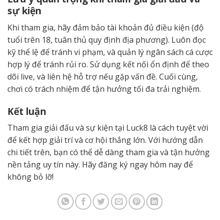
sự kiện
Khi tham gia, hãy đảm bảo tài khoản đủ điều kiện (độ
tuổi trên 18, tuân thủ quy định địa phương). Luôn đọc
kỹ thể lệ để tránh vi phạm, và quản lý ngân sách cá cược
hợp lý để tránh rủi ro. Sử dụng kết nối ổn định để theo
dõi live, và liên hệ hỗ trợ nếu gặp vấn đề. Cuối cùng,
chơi có trách nhiệm để tận hưởng tối đa trải nghiệm.
Kết luận
Tham gia giải đấu và sự kiện tại Luck8 là cách tuyệt vời
để kết hợp giải trí và cơ hội thắng lớn. Với hướng dẫn
chi tiết trên, bạn có thể dễ dàng tham gia và tận hưởng
nền tảng uy tín này. Hãy đăng ký ngay hôm nay để
không bỏ lỡ!