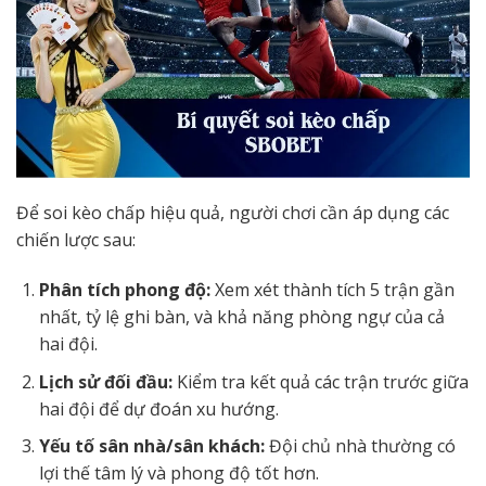
Để soi kèo chấp hiệu quả, người chơi cần áp dụng các
chiến lược sau:
Phân tích phong độ:
Xem xét thành tích 5 trận gần
nhất, tỷ lệ ghi bàn, và khả năng phòng ngự của cả
hai đội.
Lịch sử đối đầu:
Kiểm tra kết quả các trận trước giữa
hai đội để dự đoán xu hướng.
Yếu tố sân nhà/sân khách:
Đội chủ nhà thường có
lợi thế tâm lý và phong độ tốt hơn.