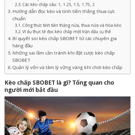
Các kèo chấp sâu: 1, 1.25, 1.5, 1.75, 2
Hướng dẫn đọc kèo và tính tiền thắng thua cực
chuẩn
Công thức tính tiền thắng nửa, thua nửa và hòa kèo
Ví dụ thực tế đọc kèo chấp một trận đấu cụ thể
Bí quyết soi kèo chấp SBOBET từ các chuyên gia
hàng đầu
Những sai lầm cần tránh khi đặt cược kèo chấp
SBOBET
Quản lý vốn và tâm lý vững vàng khi chơi kèo chấp
Kèo chấp SBOBET là gì? Tổng quan cho
người mới bắt đầu