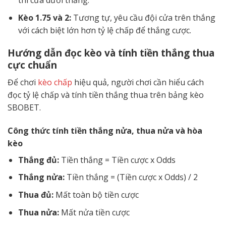
thì cửa dưới thắng.
Kèo 1.75 và 2:
Tương tự, yêu cầu đội cửa trên thắng
với cách biệt lớn hơn tỷ lệ chấp để thắng cược.
Hướng dẫn đọc kèo và tính tiền thắng thua
cực chuẩn
Để chơi
kèo chấp
hiệu quả, người chơi cần hiểu cách
đọc tỷ lệ chấp và tính tiền thắng thua trên bảng kèo
SBOBET.
Công thức tính tiền thắng nửa, thua nửa và hòa
kèo
Thắng đủ:
Tiền thắng = Tiền cược x Odds
Thắng nửa:
Tiền thắng = (Tiền cược x Odds) / 2
Thua đủ:
Mất toàn bộ tiền cược
Thua nửa:
Mất nửa tiền cược