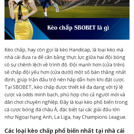
Kèo chấp, hay còn gọi là kèo Handicap, là loại kèo mà
nhà cái đưa ra để cân bằng thực lực giữa hai đội bóng
có sự chênh lệch về trình độ. Đội mạnh hơn (cửa trên)
sẽ chấp đội yếu hơn (cửa dưới) một số bàn thắng nhất
định, giúp trận đấu trở nên hấp dẫn hơn khi đặt cược.
Tại SBOBET, kèo chấp được thiết kế đa dạng với tỷ lệ
cược và odds minh bạch, phù hợp cho cả người mới và
dân chơi chuyên nghiệp. Đây là loại kèo phổ biến trong
cá cược bóng đá châu Á, đặc biệt tại các giải đấu lớn
như Ngoại hạng Anh, La Liga, hay Champions League.
Các loại kèo chấp phổ biến nhất tại nhà cái