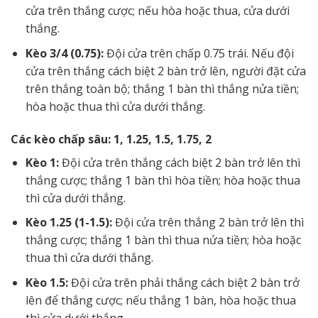
cửa trên thắng cược; nếu hòa hoặc thua, cửa dưới
thắng.
Kèo 3/4 (0.75):
Đội cửa trên chấp 0.75 trái. Nếu đội
cửa trên thắng cách biệt 2 bàn trở lên, người đặt cửa
trên thắng toàn bộ; thắng 1 bàn thì thắng nửa tiền;
hòa hoặc thua thì cửa dưới thắng.
Các kèo chấp sâu: 1, 1.25, 1.5, 1.75, 2
Kèo 1:
Đội cửa trên thắng cách biệt 2 bàn trở lên thì
thắng cược; thắng 1 bàn thì hòa tiền; hòa hoặc thua
thì cửa dưới thắng.
Kèo 1.25 (1-1.5):
Đội cửa trên thắng 2 bàn trở lên thì
thắng cược; thắng 1 bàn thì thua nửa tiền; hòa hoặc
thua thì cửa dưới thắng.
Kèo 1.5:
Đội cửa trên phải thắng cách biệt 2 bàn trở
lên để thắng cược; nếu thắng 1 bàn, hòa hoặc thua