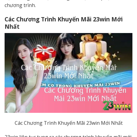
chương trình.
Các Chương Trình Khuyến Mãi 23win Mới
Nhất
Các Chương Trình Khuyến Mãi 23win Mới Nhất