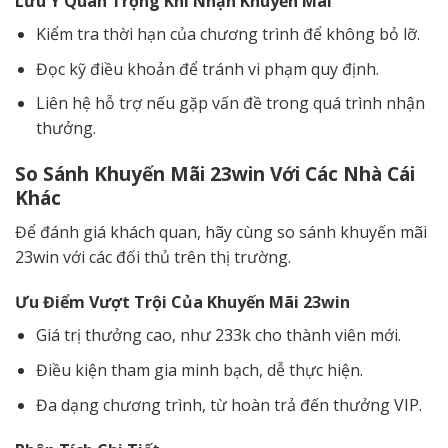
Lưu Ý Quan Trọng Khi Nhận Khuyến Mãi
Kiểm tra thời hạn của chương trình để không bỏ lỡ.
Đọc kỹ điều khoản để tránh vi phạm quy định.
Liên hệ hỗ trợ nếu gặp vấn đề trong quá trình nhận
thưởng.
So Sánh Khuyến Mãi 23win Với Các Nhà Cái
Khác
Để đánh giá khách quan, hãy cùng so sánh khuyến mãi
23win với các đối thủ trên thị trường.
Ưu Điểm Vượt Trội Của Khuyến Mãi 23win
Giá trị thưởng cao, như 233k cho thành viên mới.
Điều kiện tham gia minh bạch, dễ thực hiện.
Đa dạng chương trình, từ hoàn trả đến thưởng VIP.