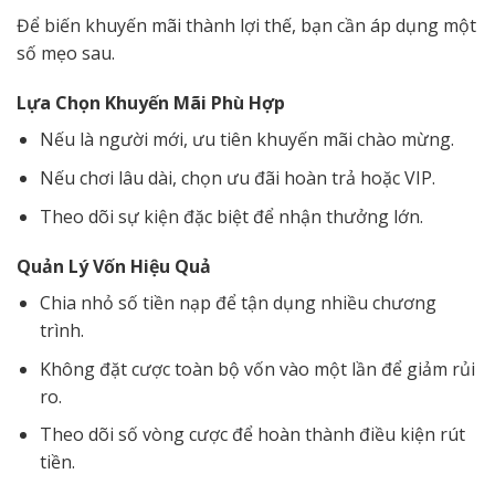
Để biến khuyến mãi thành lợi thế, bạn cần áp dụng một
số mẹo sau.
Lựa Chọn Khuyến Mãi Phù Hợp
Nếu là người mới, ưu tiên khuyến mãi chào mừng.
Nếu chơi lâu dài, chọn ưu đãi hoàn trả hoặc VIP.
Theo dõi sự kiện đặc biệt để nhận thưởng lớn.
Quản Lý Vốn Hiệu Quả
Chia nhỏ số tiền nạp để tận dụng nhiều chương
trình.
Không đặt cược toàn bộ vốn vào một lần để giảm rủi
ro.
Theo dõi số vòng cược để hoàn thành điều kiện rút
tiền.