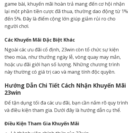
game bài, khuyến mãi hoàn trả mang đến cơ hội nhận
lại một phần tiền cược đã thua, thường dao động từ 1%
đến 5%. Đây là điểm cộng lớn giúp giảm rủi ro cho
người chơi.
Các Khuyến Mãi Đặc Biệt Khác
Ngoài các ưu đãi cố định, 23win còn tổ chức sự kiện
theo mùa, như thưởng ngày lễ, vòng quay may mắn,
hoặc ưu đãi giới hạn số lượng. Những chương trình
này thường có giá trị cao và mang tính độc quyền.
Hướng Dẫn Chi Tiết Cách Nhận Khuyến Mãi
23win
Để tận dụng tối đa các ưu đãi, bạn cần nắm rõ quy trình
và điều kiện tham gia. Dưới đây là hướng dẫn cụ thể.
Điều Kiện Tham Gia Khuyến Mãi