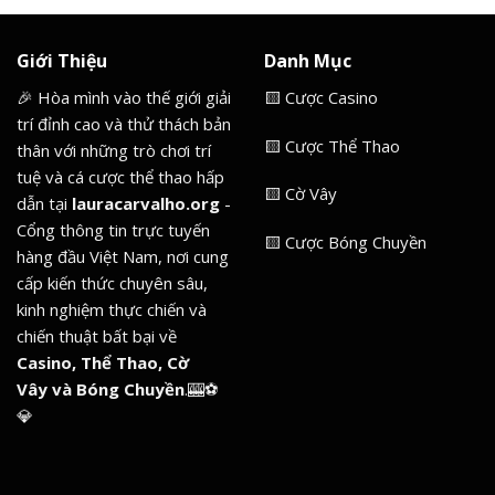
Giới Thiệu
Danh Mục
🎉 Hòa mình vào thế giới giải
🟨
Cược Casino
trí đỉnh cao và thử thách bản
🟨
Cược Thể Thao
thân với những trò chơi trí
tuệ và cá cược thể thao hấp
🟨
Cờ Vây
dẫn tại
lauracarvalho.org
-
Cổng thông tin trực tuyến
🟨
Cược Bóng Chuyền
hàng đầu Việt Nam, nơi cung
cấp kiến thức chuyên sâu,
kinh nghiệm thực chiến và
chiến thuật bất bại về
Casino
,
Thể Thao
,
Cờ
Vây
và
Bóng Chuyền
.🎰⚽
💎