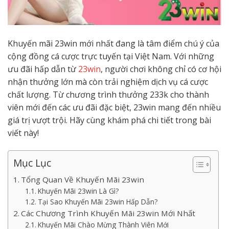
Khuyến mãi 23win mới nhất đang là tâm điểm chú ý của
cộng đồng cá cược trực tuyến tại Việt Nam. Với những
ưu đãi hấp dẫn từ
23win
, người chơi không chỉ có cơ hội
nhận thưởng lớn mà còn trải nghiệm dịch vụ cá cược
chất lượng. Từ chương trình thưởng 233k cho thành
viên mới đến các ưu đãi đặc biệt, 23win mang đến nhiều
giá trị vượt trội. Hãy cùng khám phá chi tiết trong bài
viết này!
Mục Lục
Tổng Quan Về Khuyến Mãi 23win
Khuyến Mãi 23win Là Gì?
Tại Sao Khuyến Mãi 23win Hấp Dẫn?
Các Chương Trình Khuyến Mãi 23win Mới Nhất
Khuyến Mãi Chào Mừng Thành Viên Mới