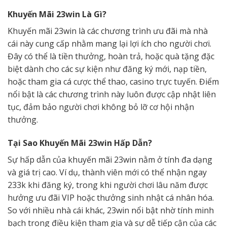
Khuyến Mãi 23win Là Gì?
Khuyến mãi 23win là các chương trình ưu đãi mà nhà
cái này cung cấp nhằm mang lại lợi ích cho người chơi.
Đây có thể là tiền thưởng, hoàn trả, hoặc quà tặng đặc
biệt dành cho các sự kiện như đăng ký mới, nạp tiền,
hoặc tham gia cá cược thể thao, casino trực tuyến. Điểm
nổi bật là các chương trình này luôn được cập nhật liên
tục, đảm bảo người chơi không bỏ lỡ cơ hội nhận
thưởng.
Tại Sao Khuyến Mãi 23win Hấp Dẫn?
Sự hấp dẫn của khuyến mãi 23win nằm ở tính đa dạng
và giá trị cao. Ví dụ, thành viên mới có thể nhận ngay
233k khi đăng ký, trong khi người chơi lâu năm được
hưởng ưu đãi VIP hoặc thưởng sinh nhật cá nhân hóa.
So với nhiều nhà cái khác, 23win nổi bật nhờ tính minh
bạch trong điều kiện tham gia và sự dễ tiếp cận của các