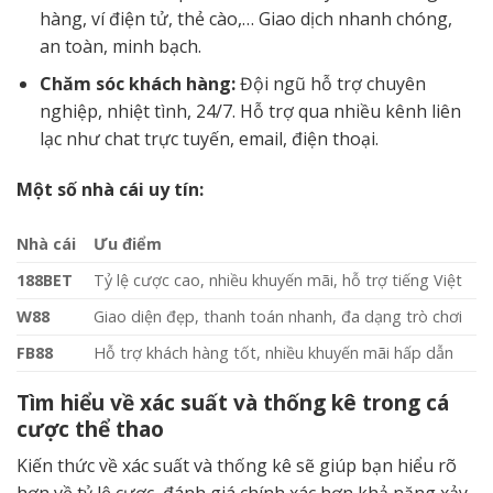
hàng, ví điện tử, thẻ cào,… Giao dịch nhanh chóng,
an toàn, minh bạch.
Chăm sóc khách hàng:
Đội ngũ hỗ trợ chuyên
nghiệp, nhiệt tình, 24/7. Hỗ trợ qua nhiều kênh liên
lạc như chat trực tuyến, email, điện thoại.
Một số nhà cái uy tín:
Nhà cái
Ưu điểm
188BET
Tỷ lệ cược cao, nhiều khuyến mãi, hỗ trợ tiếng Việt
W88
Giao diện đẹp, thanh toán nhanh, đa dạng trò chơi
FB88
Hỗ trợ khách hàng tốt, nhiều khuyến mãi hấp dẫn
Tìm hiểu về xác suất và thống kê trong cá
cược thể thao
Kiến thức về xác suất và thống kê sẽ giúp bạn hiểu rõ