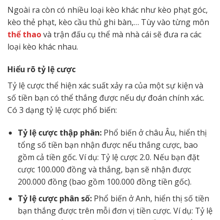
Ngoài ra còn có nhiều loại kèo khác như kèo phạt góc,
kèo thẻ phạt, kèo cầu thủ ghi bàn,… Tùy vào từng môn
thể thao
và trận đấu cụ thể mà nhà cái sẽ đưa ra các
loại kèo khác nhau.
Hiểu rõ tỷ lệ cược
Tỷ lệ cược thể hiện xác suất xảy ra của một sự kiện và
số tiền bạn có thể thắng được nếu dự đoán chính xác.
Có 3 dạng tỷ lệ cược phổ biến:
Tỷ lệ cược thập phân:
Phổ biến ở châu Âu, hiển thị
tổng số tiền bạn nhận được nếu thắng cược, bao
gồm cả tiền gốc. Ví dụ: Tỷ lệ cược 2.0. Nếu bạn đặt
cược 100.000 đồng và thắng, bạn sẽ nhận được
200.000 đồng (bao gồm 100.000 đồng tiền gốc).
Tỷ lệ cược phân số:
Phổ biến ở Anh, hiển thị số tiền
bạn thắng được trên mỗi đơn vị tiền cược. Ví dụ: Tỷ lệ