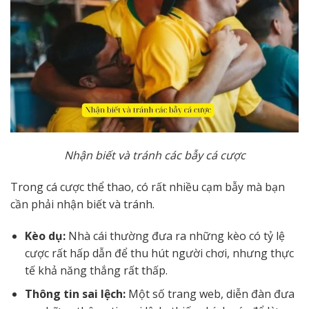
Nhận biết và tránh các bẫy cá cược
Trong cá cược thể thao, có rất nhiều cạm bẫy mà bạn
cần phải nhận biết và tránh.
Kèo dụ:
Nhà cái thường đưa ra những kèo có tỷ lệ
cược rất hấp dẫn để thu hút người chơi, nhưng thực
tế khả năng thắng rất thấp.
Thông tin sai lệch:
Một số trang web, diễn đàn đưa