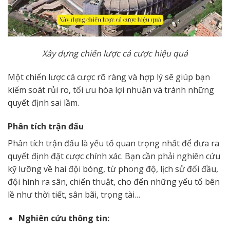
Xây dựng chiến lược cá cược hiệu quả
Một chiến lược cá cược rõ ràng và hợp lý sẽ giúp bạn
kiểm soát rủi ro, tối ưu hóa lợi nhuận và tránh những
quyết định sai lầm.
Phân tích trận đấu
Phân tích trận đấu là yếu tố quan trọng nhất để đưa ra
quyết định đặt cược chính xác. Bạn cần phải nghiên cứu
kỹ lưỡng về hai đội bóng, từ phong độ, lịch sử đối đầu,
đội hình ra sân, chiến thuật, cho đến những yếu tố bên
lề như thời tiết, sân bãi, trọng tài…
Nghiên cứu thông tin: