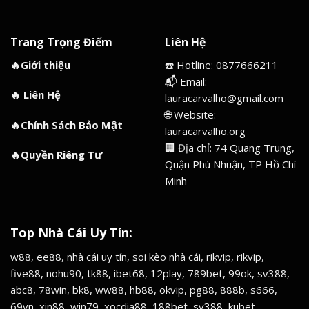
Trang Trọng Điểm
Liên Hệ
🔥
Giới thiệu
☎️ Hotline: 0877666211
📬 Email:
🔥
Liên Hệ
lauracarvalho@gmail.com
🌐 Website:
🔥
Chính Sách Bảo Mật
lauracarvalho.org
🏢 Địa chỉ: 74 Quang Trung,
🔥
Quyền Riêng Tư
Quận Phú Nhuận, TP Hồ Chí
Minh
Top Nhà Cái Uy Tín:
w88
,
ee88
,
nhà cái uy tín
,
soi kèo nhà cái
,
rikvip
,
rikvip
,
five88
,
nohu90
,
tk88
,
ibet68
,
12play
,
789bet
,
99ok
,
sv388
,
abc8
,
78win
,
bk8
,
ww88
,
hb88
,
okvip
,
pg88
,
888b
,
s666
,
69vn
,
xin88
,
win79
,
xocdia88
,
188bet
,
sv388
,
kubet
,