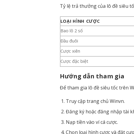
Tỷ lệ trả thưởng của lô đề siêu 
LOẠI HÌNH CƯỢC
Bao lô 2 số
Đầu đuôi
Cược xiên
Cược đặc biệt
Hướng dẫn tham gia
Để tham gia lô đề siêu tốc trên W
Truy cập trang chủ Winvn.
Đăng ký hoặc đăng nhập tài k
Nạp tiền vào ví cá cược.
Chọn loại hình cược và đặt cượ