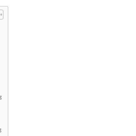
g
h
g