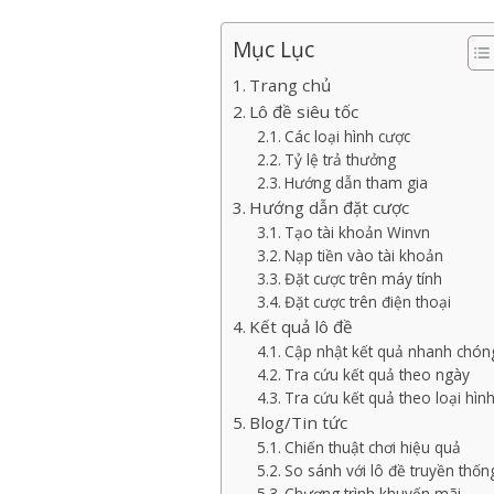
Mục Lục
Trang chủ
Lô đề siêu tốc
Các loại hình cược
Tỷ lệ trả thưởng
Hướng dẫn tham gia
Hướng dẫn đặt cược
Tạo tài khoản Winvn
Nạp tiền vào tài khoản
Đặt cược trên máy tính
Đặt cược trên điện thoại
Kết quả lô đề
Cập nhật kết quả nhanh chón
Tra cứu kết quả theo ngày
Tra cứu kết quả theo loại hìn
Blog/Tin tức
Chiến thuật chơi hiệu quả
So sánh với lô đề truyền thốn
Chương trình khuyến mãi