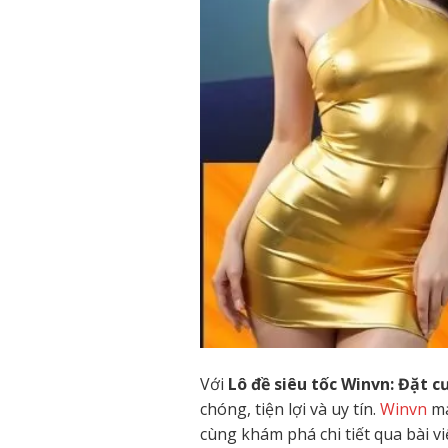
Với
Lô đề siêu tốc Winvn: Đặt c
chóng, tiện lợi và uy tín.
Winvn
ma
cùng khám phá chi tiết qua bài vi