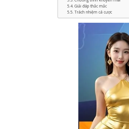
Giải đáp thắc mắc
Trách nhiệm cá cược