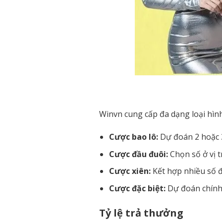
Winvn cung cấp đa dạng loại hình
Cược bao lô:
Dự đoán 2 hoặc 3
Cược đầu đuôi:
Chọn số ở vị t
Cược xiên:
Kết hợp nhiều số đ
Cược đặc biệt:
Dự đoán chính 
Tỷ lệ trả thưởng