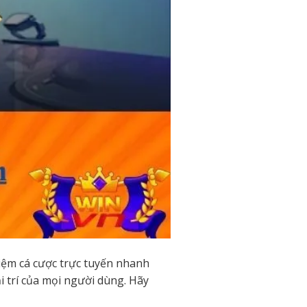
hiệm cá cược trực tuyến nhanh
i trí của mọi người dùng. Hãy