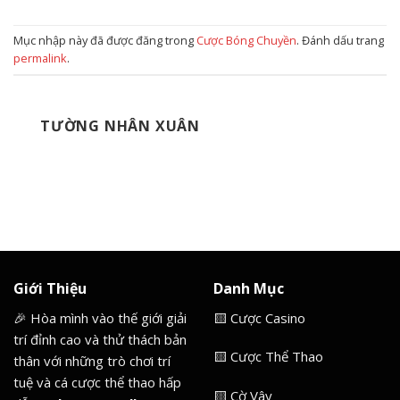
Mục nhập này đã được đăng trong
Cược Bóng Chuyền
. Đánh dấu trang
permalink
.
TƯỜNG NHÂN XUÂN
Giới Thiệu
Danh Mục
🎉 Hòa mình vào thế giới giải
🟨
Cược Casino
trí đỉnh cao và thử thách bản
🟨
Cược Thể Thao
thân với những trò chơi trí
tuệ và cá cược thể thao hấp
🟨
Cờ Vây