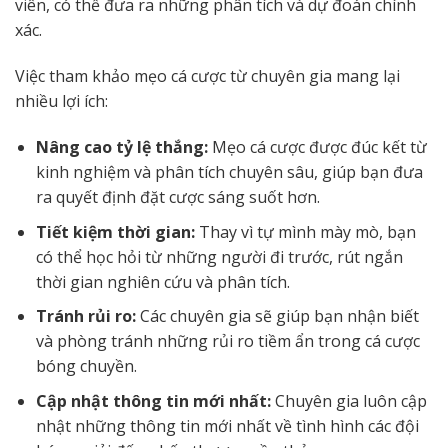
viên, có thể đưa ra những phân tích và dự đoán chính
xác.
Việc tham khảo mẹo cá cược từ chuyên gia mang lại
nhiều lợi ích:
Nâng cao tỷ lệ thắng:
Mẹo cá cược được đúc kết từ
kinh nghiệm và phân tích chuyên sâu, giúp bạn đưa
ra quyết định đặt cược sáng suốt hơn.
Tiết kiệm thời gian:
Thay vì tự mình mày mò, bạn
có thể học hỏi từ những người đi trước, rút ngắn
thời gian nghiên cứu và phân tích.
Tránh rủi ro:
Các chuyên gia sẽ giúp bạn nhận biết
và phòng tránh những rủi ro tiềm ẩn trong cá cược
bóng chuyền.
Cập nhật thông tin mới nhất:
Chuyên gia luôn cập
nhật những thông tin mới nhất về tình hình các đội