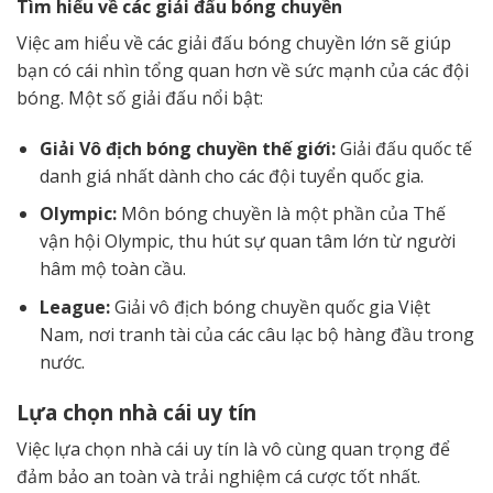
Tìm hiểu về các giải đấu bóng chuyền
Việc am hiểu về các giải đấu bóng chuyền lớn sẽ giúp
bạn có cái nhìn tổng quan hơn về sức mạnh của các đội
bóng. Một số giải đấu nổi bật:
Giải Vô địch bóng chuyền thế giới:
Giải đấu quốc tế
danh giá nhất dành cho các đội tuyển quốc gia.
Olympic:
Môn bóng chuyền là một phần của Thế
vận hội Olympic, thu hút sự quan tâm lớn từ người
hâm mộ toàn cầu.
League:
Giải vô địch bóng chuyền quốc gia Việt
Nam, nơi tranh tài của các câu lạc bộ hàng đầu trong
nước.
Lựa chọn nhà cái uy tín
Việc lựa chọn nhà cái uy tín là vô cùng quan trọng để
đảm bảo an toàn và trải nghiệm cá cược tốt nhất.