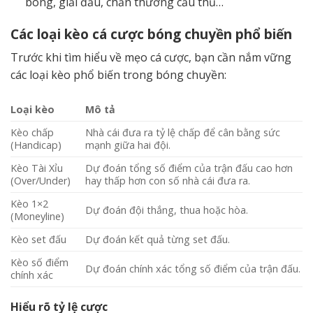
bóng, giải đấu, chấn thương cầu thủ…
Các loại kèo cá cược bóng chuyền phổ biến
Trước khi tìm hiểu về mẹo cá cược, bạn cần nắm vững
các loại kèo phổ biến trong bóng chuyền:
Loại kèo
Mô tả
Kèo chấp
Nhà cái đưa ra tỷ lệ chấp để cân bằng sức
(Handicap)
mạnh giữa hai đội.
Kèo Tài Xỉu
Dự đoán tổng số điểm của trận đấu cao hơn
(Over/Under)
hay thấp hơn con số nhà cái đưa ra.
Kèo 1×2
Dự đoán đội thắng, thua hoặc hòa.
(Moneyline)
Kèo set đấu
Dự đoán kết quả từng set đấu.
Kèo số điểm
Dự đoán chính xác tổng số điểm của trận đấu.
chính xác
Hiểu rõ tỷ lệ cược