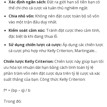
Xác định ngân sách:
Đặt ra giới hạn số tiền bạn có
thể chi cho cá cược và tuân thủ nghiêm ngặt.
Chia nhỏ vốn:
Không nên đặt cược toàn bộ số vốn
vào một trận đấu duy nhất.
Kiểm soát cảm xúc:
Tránh đặt cược theo cảm tính,
đặc biệt là khi đang thua lỗ.
Sử dụng chiến lược cá cược:
Áp dụng các chiến lược
cá cược phù hợp như Kelly Criterion, Martingale…
Chiến lược Kelly Criterion:
Chiến lược này giúp bạn tối
ưu hóa lợi nhuận dài hạn bằng cách tính toán tỷ lệ
phần trăm vốn nên đặt cược dựa trên tỷ lệ cược và xác
suất thắng của bạn. Công thức Kelly Criterion:
f* = (bp – q) / b
Trong đó: