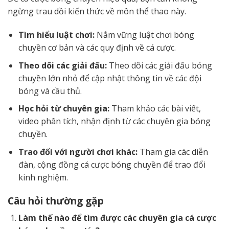
ngừng trau dồi kiến thức về môn thể thao này.
Tìm hiểu luật chơi:
Nắm vững luật chơi bóng
chuyền cơ bản và các quy định về cá cược.
Theo dõi các giải đấu:
Theo dõi các giải đấu bóng
chuyền lớn nhỏ để cập nhật thông tin về các đội
bóng và cầu thủ.
Học hỏi từ chuyên gia:
Tham khảo các bài viết,
video phân tích, nhận định từ các chuyên gia bóng
chuyền.
Trao đổi với người chơi khác:
Tham gia các diễn
đàn, cộng đồng cá cược bóng chuyền để trao đổi
kinh nghiệm.
Câu hỏi thường gặp
Làm thế nào để tìm được các chuyên gia cá cược