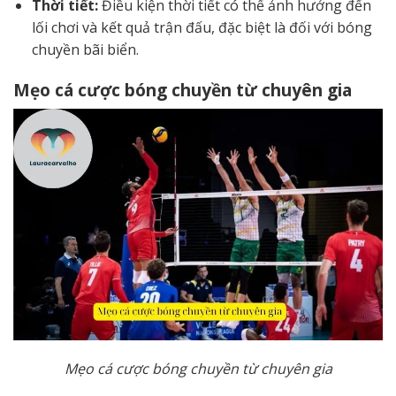
Thời tiết:
Điều kiện thời tiết có thể ảnh hưởng đến
lối chơi và kết quả trận đấu, đặc biệt là đối với bóng
chuyền bãi biển.
Mẹo cá cược bóng chuyền từ chuyên gia
Mẹo cá cược bóng chuyền từ chuyên gia