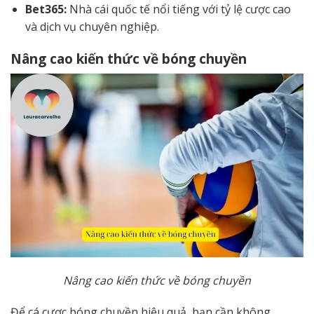
Bet365:
Nhà cái quốc tế nổi tiếng với tỷ lệ cược cao
và dịch vụ chuyên nghiệp.
Nâng cao kiến thức về bóng chuyền
Nâng cao kiến thức về bóng chuyền
Để cá cược bóng chuyền hiệu quả, bạn cần không