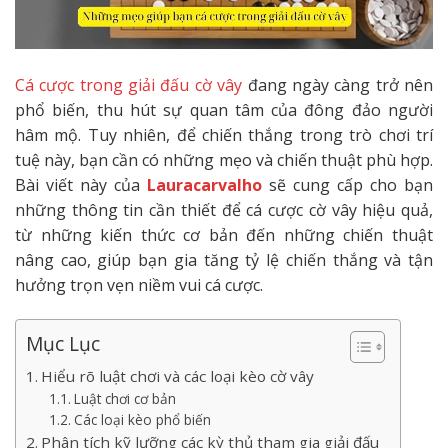
Cá cược trong giải đấu cờ vây
đang ngày càng trở nên
phổ biến, thu hút sự quan tâm của đông đảo người
hâm mộ. Tuy nhiên, để chiến thắng trong trò chơi trí
tuệ này, bạn cần có những mẹo và chiến thuật phù hợp.
Bài viết này của
Lauracarvalho
sẽ cung cấp cho bạn
những thông tin cần thiết để cá cược cờ vây hiệu quả,
từ những kiến thức cơ bản đến những chiến thuật
nâng cao, giúp bạn gia tăng tỷ lệ chiến thắng và tận
hưởng trọn vẹn niềm vui cá cược.
Mục Lục
Hiểu rõ luật chơi và các loại kèo cờ vây
Luật chơi cơ bản
Các loại kèo phổ biến
Phân tích kỹ lưỡng các kỳ thủ tham gia giải đấu