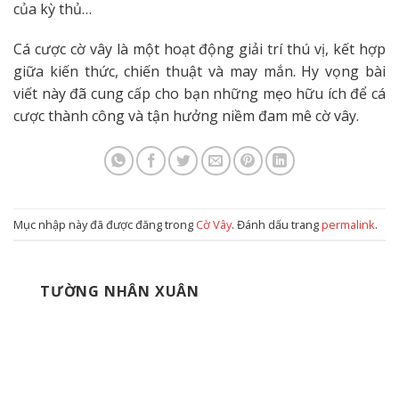
của kỳ thủ…
Cá cược cờ vây là một hoạt động giải trí thú vị, kết hợp
giữa kiến thức, chiến thuật và may mắn. Hy vọng bài
viết này đã cung cấp cho bạn những mẹo hữu ích để cá
cược thành công và tận hưởng niềm đam mê cờ vây.
Mục nhập này đã được đăng trong
Cờ Vây
. Đánh dấu trang
permalink
.
TƯỜNG NHÂN XUÂN