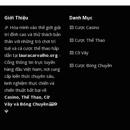
Giới Thiệu
Danh Mục
🎉 Hòa mình vào thế giới giải
🟨
Cược Casino
trí đỉnh cao và thử thách bản
🟨
Cược Thể Thao
thân với những trò chơi trí
tuệ và cá cược thể thao hấp
🟨
Cờ Vây
dẫn tại
lauracarvalho.org
-
Cổng thông tin trực tuyến
🟨
Cược Bóng Chuyền
hàng đầu Việt Nam, nơi cung
cấp kiến thức chuyên sâu,
kinh nghiệm thực chiến và
chiến thuật bất bại về
Casino
,
Thể Thao
,
Cờ
Vây
và
Bóng Chuyền
.🎰⚽
💎