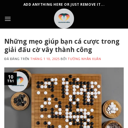
Chuyển
ADD ANYTHING HERE OR JUST REMOVE IT...
đến
nội
dung
Những mẹo giúp bạn cá cược trong
giải đấu cờ vây thành công
ĐÃ ĐĂNG TRÊN
THÁNG 1 10, 2025
BỞI
TƯỜNG NHÂN XUÂN
10
Th1