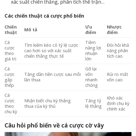
xác suất chiến thắng, phân tích thế trận…
Các chiến thuật cá cược phổ biến
Chiến
Ưu
Nhược
Mô tả
thuật
điểm
điểm
Cá
Tiềm
Tìm kiếm kèo có tỷ lệ cược
Đòi hỏi khả
cược
năng lợi
cao hơn so với xác suất
năng phân
theo
nhuận
chiến thắng thực tế
tích cao
giá trị
lớn
Cá
Gỡ lại
cược
Tăng dần tiền cược sau mỗi
vốn
Rủi ro mất
gấp
lần thua
nhanh
vốn cao
thếp
chóng
Cá
Khó xác
cược
Nhận biết chu kỳ thắng
Tăng tỷ
định chu kỳ
theo
thua của kỳ thủ
lệ thắng
chính xác
chu kỳ
Câu hỏi phổ biến về cá cược cờ vây