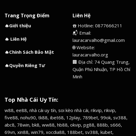
Trang Trọng Điểm
Liên Hệ
🔥
Giới thiệu
☎️ Hotline: 0877666211
📬 Email:
🔥
Liên Hệ
lauracarvalho@gmail.com
🌐 Website:
🔥
Chính Sách Bảo Mật
lauracarvalho.org
🏢 Địa chỉ: 74 Quang Trung,
🔥
Quyền Riêng Tư
Quận Phú Nhuận, TP Hồ Chí
Minh
Top Nhà Cái Uy Tín:
w88
,
ee88
,
nhà cái uy tín
,
soi kèo nhà cái
,
rikvip
,
rikvip
,
five88
,
nohu90
,
tk88
,
ibet68
,
12play
,
789bet
,
99ok
,
sv388
,
abc8
,
78win
,
bk8
,
ww88
,
hb88
,
okvip
,
pg88
,
888b
,
s666
,
69vn
,
xin88
,
win79
,
xocdia88
,
188bet
,
sv388
,
kubet
,