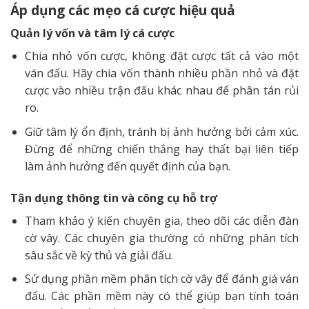
Áp dụng các mẹo cá cược hiệu quả
Quản lý vốn và tâm lý cá cược
Chia nhỏ vốn cược, không đặt cược tất cả vào một
ván đấu. Hãy chia vốn thành nhiều phần nhỏ và đặt
cược vào nhiều trận đấu khác nhau để phân tán rủi
ro.
Giữ tâm lý ổn định, tránh bị ảnh hưởng bởi cảm xúc.
Đừng để những chiến thắng hay thất bại liên tiếp
làm ảnh hưởng đến quyết định của bạn.
Tận dụng thông tin và công cụ hỗ trợ
Tham khảo ý kiến chuyên gia, theo dõi các diễn đàn
cờ vây. Các chuyên gia thường có những phân tích
sâu sắc về kỳ thủ và giải đấu.
Sử dụng phần mềm phân tích cờ vây để đánh giá ván
đấu. Các phần mềm này có thể giúp bạn tính toán