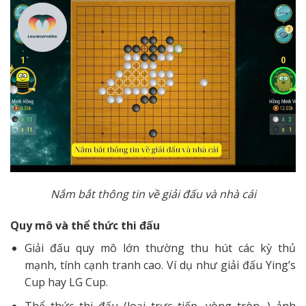
Nắm bắt thông tin về giải đấu và nhà cái
Quy mô và thể thức thi đấu
Giải đấu quy mô lớn thường thu hút các kỳ thủ
mạnh, tính cạnh tranh cao. Ví dụ như giải đấu Ying’s
Cup hay LG Cup.
Thể thức thi đấu (loại trực tiếp, vòng tròn…) ảnh