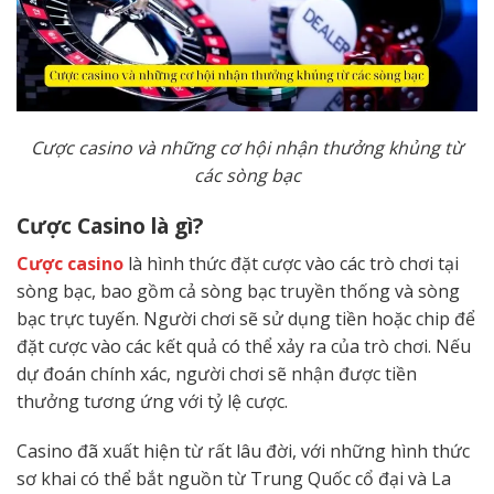
Cược casino và những cơ hội nhận thưởng khủng từ
các sòng bạc
Cược Casino là gì?
Cược casino
là hình thức đặt cược vào các trò chơi tại
sòng bạc, bao gồm cả sòng bạc truyền thống và sòng
bạc trực tuyến. Người chơi sẽ sử dụng tiền hoặc chip để
đặt cược vào các kết quả có thể xảy ra của trò chơi. Nếu
dự đoán chính xác, người chơi sẽ nhận được tiền
thưởng tương ứng với tỷ lệ cược.
Casino đã xuất hiện từ rất lâu đời, với những hình thức
sơ khai có thể bắt nguồn từ Trung Quốc cổ đại và La