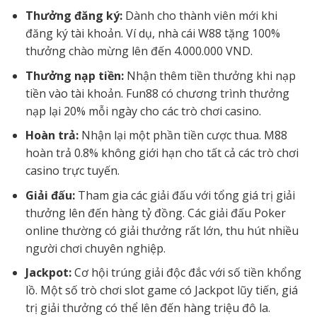
Thưởng đăng ký:
Dành cho thành viên mới khi
đăng ký tài khoản. Ví dụ, nhà cái W88 tặng 100%
thưởng chào mừng lên đến 4.000.000 VND.
Thưởng nạp tiền:
Nhận thêm tiền thưởng khi nạp
tiền vào tài khoản. Fun88 có chương trình thưởng
nạp lại 20% mỗi ngày cho các trò chơi casino.
Hoàn trả:
Nhận lại một phần tiền cược thua. M88
hoàn trả 0.8% không giới hạn cho tất cả các trò chơi
casino trực tuyến.
Giải đấu:
Tham gia các giải đấu với tổng giá trị giải
thưởng lên đến hàng tỷ đồng. Các giải đấu Poker
online thường có giải thưởng rất lớn, thu hút nhiều
người chơi chuyên nghiệp.
Jackpot:
Cơ hội trúng giải độc đắc với số tiền khổng
lồ. Một số trò chơi slot game có Jackpot lũy tiến, giá
trị giải thưởng có thể lên đến hàng triệu đô la.