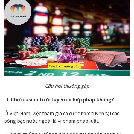
Câu hỏi thường gặp
Chơi casino trực tuyến có hợp pháp không?
Ở Việt Nam, việc tham gia cá cược trực tuyến tại các
sòng bạc nước ngoài là vi phạm pháp luật.