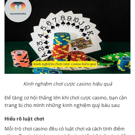
Kinh nghiệm chơi cược casino hiệu quả
Để tăng cơ hội thắng lớn khi chơi cược casino, bạn cần
trang bị cho mình những kinh nghiệm quý báu sau:
Hiểu rõ luật chơi
Mỗi trò chơi casino đều có luật chơi và cách tính điểm