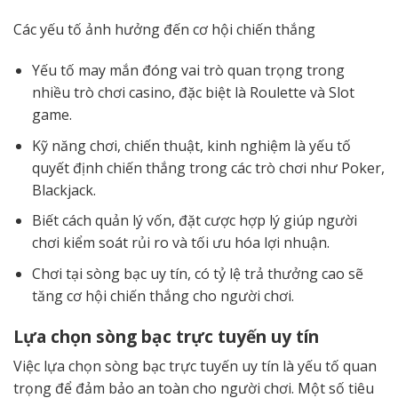
Các yếu tố ảnh hưởng đến cơ hội chiến thắng
Yếu tố may mắn đóng vai trò quan trọng trong
nhiều trò chơi casino, đặc biệt là Roulette và Slot
game.
Kỹ năng chơi, chiến thuật, kinh nghiệm là yếu tố
quyết định chiến thắng trong các trò chơi như Poker,
Blackjack.
Biết cách quản lý vốn, đặt cược hợp lý giúp người
chơi kiểm soát rủi ro và tối ưu hóa lợi nhuận.
Chơi tại sòng bạc uy tín, có tỷ lệ trả thưởng cao sẽ
tăng cơ hội chiến thắng cho người chơi.
Lựa chọn sòng bạc trực tuyến uy tín
Việc lựa chọn sòng bạc trực tuyến uy tín là yếu tố quan
trọng để đảm bảo an toàn cho người chơi. Một số tiêu