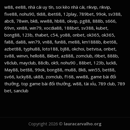
w88
,
ee88
,
nhà cái uy tín
,
soi kèo nhà cái
,
rikvip
,
rikvip
,
five88
,
nohu90
,
tk88
,
ibet68
,
12play
,
789bet
,
99ok
,
sv388
,
abc8
,
78win
,
bk8
,
ww88
,
hb88
,
okvip
,
pg88
,
888b
,
s666
,
69vn
,
xin88
,
win79
,
xocdia88
,
188bet
,
sv388
,
kubet
,
bong88
,
123b
,
thabet
,
c54
,
yo88
,
onbet
,
ok365
,
ok365
,
fa88
,
da88
,
win79
,
vn88
,
fun88
,
me88
,
km1888b
,
ibet68
,
azbet88
,
typhu88
,
loto188
,
bj88
,
okchoi
,
betvisa
,
onbet
,
sv88
,
winvn
,
hello88
,
8kbet
,
az888
,
zomclub
,
i9bet
,
888b
,
v8club
,
mayclub
,
88clb
,
ok9
,
nohu90
,
88bet
,
123b
,
luck8
,
May88
,
bet88
,
99ok
,
bong88
,
mu88
,
Bk8
,
win55
,
bet88
,
sv66
,
lucky88
,
uk88
,
zomclub
,
f168
,
ww88
,
game bài đổi
thưởng
,
top game bài đổi thưởng
,
w88
,
tài xỉu
,
789 club
,
789
bet
,
sanclub
Copyright 2026 ©
lauracarvalho.org