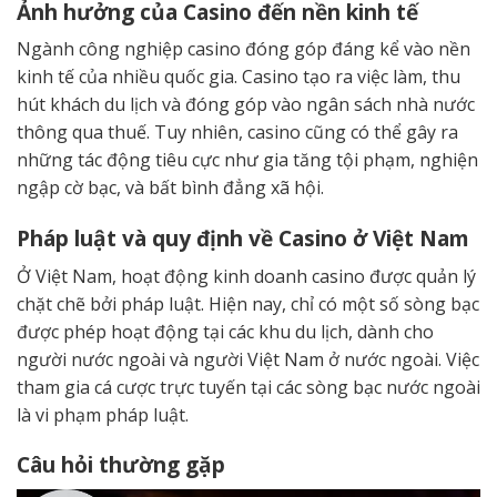
Ảnh hưởng của Casino đến nền kinh tế
Ngành công nghiệp casino đóng góp đáng kể vào nền
kinh tế của nhiều quốc gia. Casino tạo ra việc làm, thu
hút khách du lịch và đóng góp vào ngân sách nhà nước
thông qua thuế. Tuy nhiên, casino cũng có thể gây ra
những tác động tiêu cực như gia tăng tội phạm, nghiện
ngập cờ bạc, và bất bình đẳng xã hội.
Pháp luật và quy định về Casino ở Việt Nam
Ở Việt Nam, hoạt động kinh doanh casino được quản lý
chặt chẽ bởi pháp luật. Hiện nay, chỉ có một số sòng bạc
được phép hoạt động tại các khu du lịch, dành cho
người nước ngoài và người Việt Nam ở nước ngoài. Việc
tham gia cá cược trực tuyến tại các sòng bạc nước ngoài
là vi phạm pháp luật.
Câu hỏi thường gặp