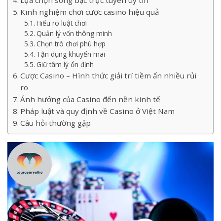
Lựa chọn sòng bạc trực tuyến uy tín
Kinh nghiệm chơi cược casino hiệu quả
Hiểu rõ luật chơi
Quản lý vốn thông minh
Chọn trò chơi phù hợp
Tận dụng khuyến mãi
Giữ tâm lý ổn định
Cược Casino – Hình thức giải trí tiềm ẩn nhiều rủi
ro
Ảnh hưởng của Casino đến nền kinh tế
Pháp luật và quy định về Casino ở Việt Nam
Câu hỏi thường gặp