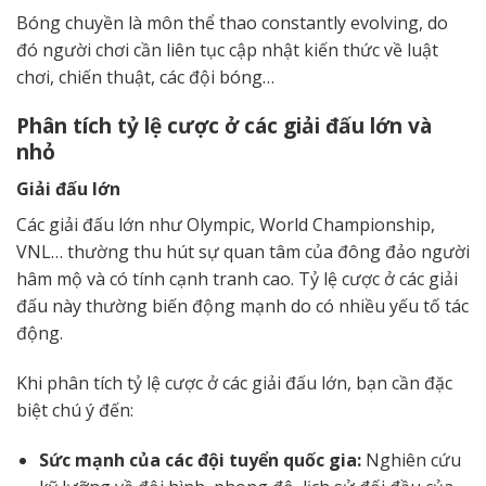
Bóng chuyền là môn thể thao constantly evolving, do
đó người chơi cần liên tục cập nhật kiến thức về luật
chơi, chiến thuật, các đội bóng…
Phân tích tỷ lệ cược ở các giải đấu lớn và
nhỏ
Giải đấu lớn
Các giải đấu lớn như Olympic, World Championship,
VNL… thường thu hút sự quan tâm của đông đảo người
hâm mộ và có tính cạnh tranh cao. Tỷ lệ cược ở các giải
đấu này thường biến động mạnh do có nhiều yếu tố tác
động.
Khi phân tích tỷ lệ cược ở các giải đấu lớn, bạn cần đặc
biệt chú ý đến:
Sức mạnh của các đội tuyển quốc gia:
Nghiên cứu