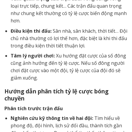
loại trực tiếp, chung kết… Các trận đấu quan trọng
như chung kết thường có tỷ lệ cược biến động mạnh
hơn.
Điều kiện thi đấu:
Sân nhà, sân khách, thời tiết… Đội
chủ nhà thường có lợi thế hơn, đặc biệt là khi thi đấu
trong điều kiện thời tiết thuận lợi.
Tâm lý người chơi:
Xu hướng đặt cược của số đông
cũng ảnh hưởng đến tỷ lệ cược. Nếu số đông người
chơi đặt cược vào một đội, tỷ lệ cược của đội đó sẽ
giảm xuống.
Hướng dẫn phân tích tỷ lệ cược bóng
chuyền
Phân tích trước trận đấu
Nghiên cứu kỹ thông tin về hai đội:
Tìm hiểu về
phong độ, đội hình, lịch sử đối đầu, thành tích gần