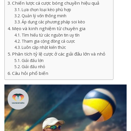
Chiến lược cá cược bóng chuyền hiệu quả
Lựa chọn loại kèo phù hợp
Quản lý vốn thông minh
Áp dụng các phương pháp soi kèo
Mẹo và kinh nghiệm từ chuyên gia
Tìm hiểu từ các nguồn tin uy tín
Tham gia cộng đồng cá cược
Luôn cập nhật kiến thức
Phân tích tỷ lệ cược ở các giải đấu lớn và nhỏ
Giải đấu lớn
Giải đấu nhỏ
Câu hỏi phổ biến