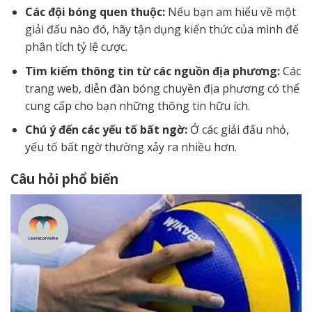
Các đội bóng quen thuộc:
Nếu bạn am hiểu về một
giải đấu nào đó, hãy tận dụng kiến thức của mình để
phân tích tỷ lệ cược.
Tìm kiếm thông tin từ các nguồn địa phương:
Các
trang web, diễn đàn bóng chuyền địa phương có thể
cung cấp cho bạn những thông tin hữu ích.
Chú ý đến các yếu tố bất ngờ:
Ở các giải đấu nhỏ,
yếu tố bất ngờ thường xảy ra nhiều hơn.
Câu hỏi phổ biến