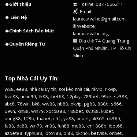
🔥
Giới thiệu
☎️ Hotline: 0877666211
📬 Email:
🔥
Liên Hệ
lauracarvalho@gmail.com
🌐 Website:
🔥
Chính Sách Bảo Mật
lauracarvalho.org
🏢 Địa chỉ: 74 Quang Trung,
🔥
Quyền Riêng Tư
Quận Phú Nhuận, TP Hồ Chí
Minh
Top Nhà Cái Uy Tín:
w88
,
ee88
,
nhà cái uy tín
,
soi kèo nhà cái
,
rikvip
,
rikvip
,
five88
,
nohu90
,
tk88
,
ibet68
,
12play
,
789bet
,
99ok
,
sv388
,
abc8
,
78win
,
bk8
,
ww88
,
hb88
,
okvip
,
pg88
,
888b
,
s666
,
69vn
,
xin88
,
win79
,
xocdia88
,
188bet
,
sv388
,
kubet
,
bong88
,
123b
,
thabet
,
c54
,
yo88
,
onbet
,
ok365
,
ok365
,
fa88
,
da88
,
win79
,
vn88
,
fun88
,
me88
,
km1888b
,
ibet68
,
azbet88
,
typhu88
,
loto188
,
bj88
,
okchoi
,
betvisa
,
onbet
,