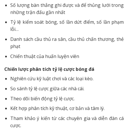
Số lượng bàn thắng ghi được và để thủng lưới trong
những trận đấu gần nhất
Tỷ lệ kiểm soát bóng, số lần dứt điểm, số lần phạm
lỗi…
Danh sách cầu thủ ra sân, cầu thủ chấn thương, thẻ
phạt
Chiến thuật của huấn luyện viên
Chiến lược phân tích tỷ lệ cược bóng đá
Nghiên cứu kỹ luật chơi và các loại kèo.
So sánh tỷ lệ cược giữa các nhà cái.
Theo dõi biến động tỷ lệ cược.
Kết hợp phân tích kỹ thuật, cơ bản và tâm lý.
Tham khảo ý kiến từ các chuyên gia và diễn đàn cá
cược.