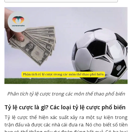
Phân tích tỷ lệ cược trong các môn thể thao phổ biến
Tỷ lệ cược là gì? Các loại tỷ lệ cược phổ biến
Tỷ lệ cược thể hiện xác suất xảy ra một sự kiện trong
trận đấu và được các nhà cái đưa ra. Nó cho biết số tiền
bạn có thể thắng nếu dự đoán đúng kết quả. Có ba loại