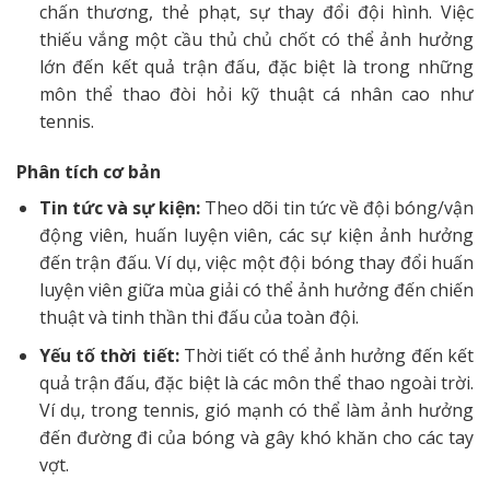
chấn thương, thẻ phạt, sự thay đổi đội hình. Việc
thiếu vắng một cầu thủ chủ chốt có thể ảnh hưởng
lớn đến kết quả trận đấu, đặc biệt là trong những
môn thể thao đòi hỏi kỹ thuật cá nhân cao như
tennis.
Phân tích cơ bản
Tin tức và sự kiện:
Theo dõi tin tức về đội bóng/vận
động viên, huấn luyện viên, các sự kiện ảnh hưởng
đến trận đấu. Ví dụ, việc một đội bóng thay đổi huấn
luyện viên giữa mùa giải có thể ảnh hưởng đến chiến
thuật và tinh thần thi đấu của toàn đội.
Yếu tố thời tiết:
Thời tiết có thể ảnh hưởng đến kết
quả trận đấu, đặc biệt là các môn thể thao ngoài trời.
Ví dụ, trong tennis, gió mạnh có thể làm ảnh hưởng
đến đường đi của bóng và gây khó khăn cho các tay
vợt.