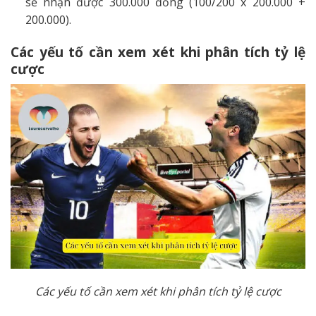
sẽ nhận được 300.000 đồng (100/200 x 200.000 +
200.000).
Các yếu tố cần xem xét khi phân tích tỷ lệ
cược
Các yếu tố cần xem xét khi phân tích tỷ lệ cược