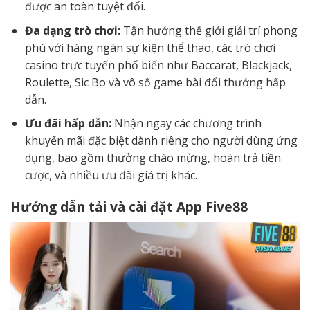
được an toàn tuyệt đối.
Đa dạng trò chơi:
Tận hưởng thế giới giải trí phong
phú với hàng ngàn sự kiện thể thao, các trò chơi
casino trực tuyến phổ biến như Baccarat, Blackjack,
Roulette, Sic Bo và vô số game bài đổi thưởng hấp
dẫn.
Ưu đãi hấp dẫn:
Nhận ngay các chương trình
khuyến mãi đặc biệt dành riêng cho người dùng ứng
dụng, bao gồm thưởng chào mừng, hoàn trả tiền
cược, và nhiều ưu đãi giá trị khác.
Hướng dẫn tải và cài đặt App Five88