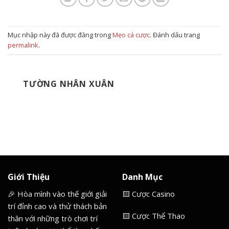
Mục nhập này đã được đăng trong
Mẹo cá cược
. Đánh dấu trang
permalink
.
TƯỜNG NHÂN XUÂN
Giới Thiệu
Danh Mục
🎉 Hòa mình vào thế giới giải
🟨
Cược Casino
trí đỉnh cao và thử thách bản
🟨
Cược Thể Thao
thân với những trò chơi trí