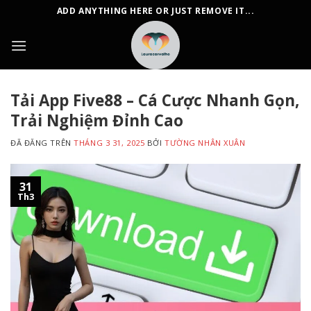
Chuyển
ADD ANYTHING HERE OR JUST REMOVE IT...
đến
nội
dung
Tải App Five88 – Cá Cược Nhanh Gọn,
Trải Nghiệm Đỉnh Cao
ĐÃ ĐĂNG TRÊN
THÁNG 3 31, 2025
BỞI
TƯỜNG NHÂN XUÂN
31
Th3