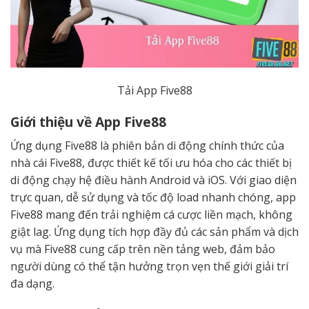
Tải App Five88
Giới thiệu về App Five88
Ứng dụng Five88 là phiên bản di động chính thức của
nhà cái Five88, được thiết kế tối ưu hóa cho các thiết bị
di động chạy hệ điều hành Android và iOS. Với giao diện
trực quan, dễ sử dụng và tốc độ load nhanh chóng, app
Five88 mang đến trải nghiệm cá cược liền mạch, không
giật lag. Ứng dụng tích hợp đầy đủ các sản phẩm và dịch
vụ mà Five88 cung cấp trên nền tảng web, đảm bảo
người dùng có thể tận hưởng trọn vẹn thế giới giải trí
đa dạng.