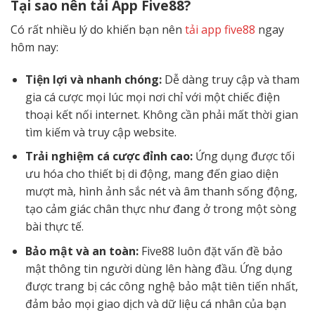
Tại sao nên tải App Five88?
Có rất nhiều lý do khiến bạn nên
tải app five88
ngay
hôm nay:
Tiện lợi và nhanh chóng:
Dễ dàng truy cập và tham
gia cá cược mọi lúc mọi nơi chỉ với một chiếc điện
thoại kết nối internet. Không cần phải mất thời gian
tìm kiếm và truy cập website.
Trải nghiệm cá cược đỉnh cao:
Ứng dụng được tối
ưu hóa cho thiết bị di động, mang đến giao diện
mượt mà, hình ảnh sắc nét và âm thanh sống động,
tạo cảm giác chân thực như đang ở trong một sòng
bài thực tế.
Bảo mật và an toàn:
Five88 luôn đặt vấn đề bảo
mật thông tin người dùng lên hàng đầu. Ứng dụng
được trang bị các công nghệ bảo mật tiên tiến nhất,
đảm bảo mọi giao dịch và dữ liệu cá nhân của bạn