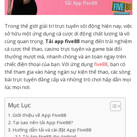
Trong thế giới giải trí trực tuyến sôi động hiện nay, việc
sở hữu một ứng dụng cá cược di động chất lượng là vô
cùng quan trọng.
Tải app five88
mang đến trải nghiệm
cá cược thể thao, casino trực tuyến và game bài đổi
thưởng mượt mà, nhanh chóng và an toàn ngay trên
chiếc điện thoại của bạn. Với ứng dụng
five88
, bạn có
thể tham gia vào hàng ngàn sự kiện thể thao, các sòng
bài trực tuyến đẳng cấp và những trò chơi hấp dẫn mọi
lúc mọi nơi.
Mục Lục
Giới thiệu về App Five88
Tại sao nên tải App Five88?
Hướng dẫn tải và cài đặt App Five88
Tải App Five88 cho Android