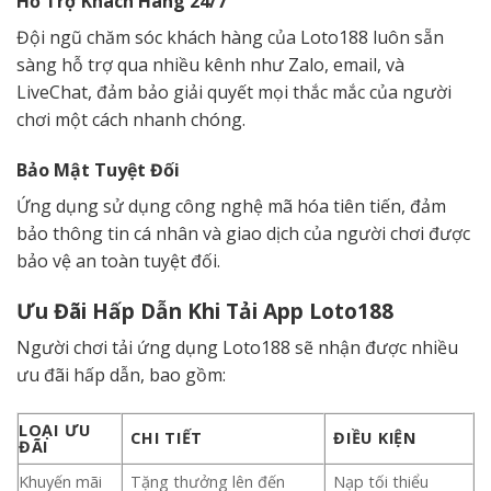
Hỗ Trợ Khách Hàng 24/7
Đội ngũ chăm sóc khách hàng của Loto188 luôn sẵn
sàng hỗ trợ qua nhiều kênh như Zalo, email, và
LiveChat, đảm bảo giải quyết mọi thắc mắc của người
chơi một cách nhanh chóng.
Bảo Mật Tuyệt Đối
Ứng dụng sử dụng công nghệ mã hóa tiên tiến, đảm
bảo thông tin cá nhân và giao dịch của người chơi được
bảo vệ an toàn tuyệt đối.
Ưu Đãi Hấp Dẫn Khi Tải App Loto188
Người chơi tải ứng dụng Loto188 sẽ nhận được nhiều
ưu đãi hấp dẫn, bao gồm:
LOẠI ƯU
CHI TIẾT
ĐIỀU KIỆN
ĐÃI
Khuyến mãi
Tặng thưởng lên đến
Nạp tối thiểu