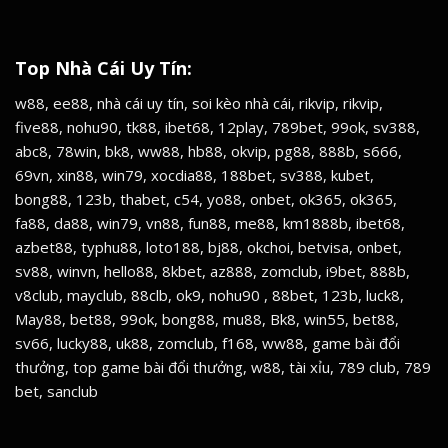
Top Nhà Cái Uy Tín:
w88
,
ee88
,
nhà cái uy tín
,
soi kèo nhà cái
,
rikvip
,
rikvip
,
five88
,
nohu90
,
tk88
,
ibet68
,
12play
,
789bet
,
99ok
,
sv388
,
abc8
,
78win
,
bk8
,
ww88
,
hb88
,
okvip
,
pg88
,
888b
,
s666
,
69vn
,
xin88
,
win79
,
xocdia88
,
188bet
,
sv388
,
kubet
,
bong88
,
123b
,
thabet
,
c54
,
yo88
,
onbet
,
ok365
,
ok365
,
fa88
,
da88
,
win79
,
vn88
,
fun88
,
me88
,
km1888b
,
ibet68
,
azbet88
,
typhu88
,
loto188
,
bj88
,
okchoi
,
betvisa
,
onbet
,
sv88
,
winvn
,
hello88
,
8kbet
,
az888
,
zomclub
,
i9bet
,
888b
,
v8club
,
mayclub
,
88clb
,
ok9
,
nohu90
,
88bet
,
123b
,
luck8
,
May88
,
bet88
,
99ok
,
bong88
,
mu88
,
Bk8
,
win55
,
bet88
,
sv66
,
lucky88
,
uk88
,
zomclub
,
f168
,
ww88
,
game bài đổi
thưởng
,
top game bài đổi thưởng
,
w88
,
tài xỉu
,
789 club
,
789
bet
,
sanclub