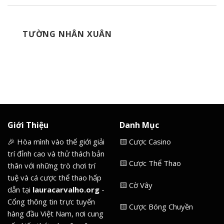
TƯỜNG NHÂN XUÂN
Giới Thiệu
Danh Mục
🎉 Hòa mình vào thế giới giải
🟨
Cược Casino
trí đỉnh cao và thử thách bản
🟨
Cược Thể Thao
thân với những trò chơi trí
tuệ và cá cược thể thao hấp
🟨
Cờ Vây
dẫn tại
lauracarvalho.org
-
Cổng thông tin trực tuyến
🟨
Cược Bóng Chuyền
hàng đầu Việt Nam, nơi cung