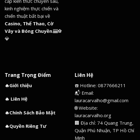
cấp kiến thức chuyên sâu,
kinh nghiệm thực chiến và
chiến thuật bất bại về
Casino
,
Thể Thao
,
Cờ
Vây
và
Bóng Chuyền
.🎰⚽
💎
Trang Trọng Điểm
Liên Hệ
🔥
Giới thiệu
☎️ Hotline: 0877666211
📬 Email:
🔥
Liên Hệ
lauracarvalho@gmail.com
🌐 Website:
🔥
Chính Sách Bảo Mật
lauracarvalho.org
🏢 Địa chỉ: 74 Quang Trung,
🔥
Quyền Riêng Tư
Quận Phú Nhuận, TP Hồ Chí
Minh