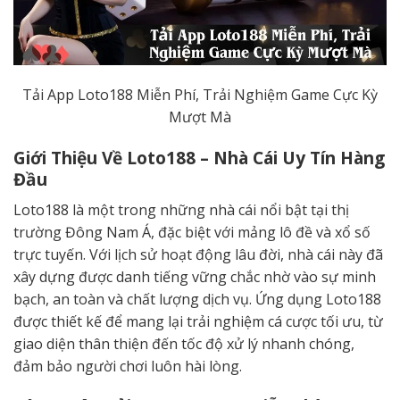
Tải App Loto188 Miễn Phí, Trải Nghiệm Game Cực Kỳ
Mượt Mà
Giới Thiệu Về Loto188 – Nhà Cái Uy Tín Hàng
Đầu
Loto188 là một trong những nhà cái nổi bật tại thị
trường Đông Nam Á, đặc biệt với mảng lô đề và xổ số
trực tuyến. Với lịch sử hoạt động lâu đời, nhà cái này đã
xây dựng được danh tiếng vững chắc nhờ vào sự minh
bạch, an toàn và chất lượng dịch vụ. Ứng dụng Loto188
được thiết kế để mang lại trải nghiệm cá cược tối ưu, từ
giao diện thân thiện đến tốc độ xử lý nhanh chóng,
đảm bảo người chơi luôn hài lòng.