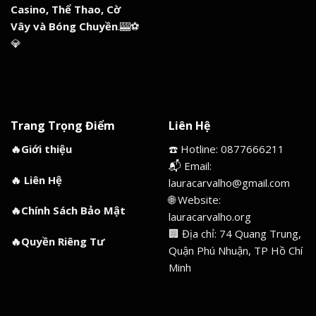
Casino
,
Thể Thao
,
Cờ
Vây
và
Bóng Chuyền
.🎰⚽
💎
Trang Trọng Điểm
Liên Hệ
🔥
Giới thiệu
☎️ Hotline: 0877666211
📬 Email:
🔥
Liên Hệ
lauracarvalho@gmail.com
🌐 Website:
🔥
Chính Sách Bảo Mật
lauracarvalho.org
🏢 Địa chỉ: 74 Quang Trung,
🔥
Quyền Riêng Tư
Quận Phú Nhuận, TP Hồ Chí
Minh