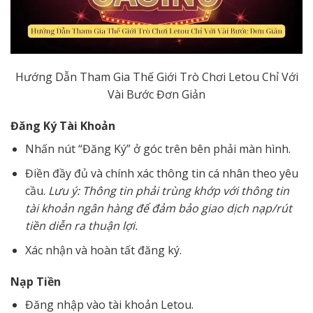
Hướng Dẫn Tham Gia Thế Giới Trò Chơi Letou Chỉ Với
Vài Bước Đơn Giản
Đăng Ký Tài Khoản
Nhấn nút “Đăng Ký” ở góc trên bên phải màn hình.
Điền đầy đủ và chính xác thông tin cá nhân theo yêu
cầu.
Lưu ý: Thông tin phải trùng khớp với thông tin
tài khoản ngân hàng để đảm bảo giao dịch nạp/rút
tiền diễn ra thuận lợi.
Xác nhận và hoàn tất đăng ký.
Nạp Tiền
Đăng nhập vào tài khoản Letou.