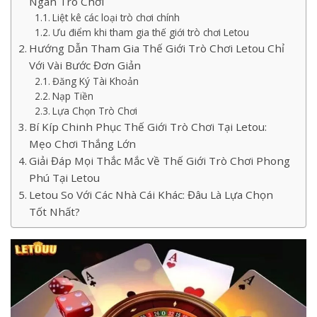
Ngàn Trò Chơi
Liệt kê các loại trò chơi chính
Ưu điểm khi tham gia thế giới trò chơi Letou
Hướng Dẫn Tham Gia Thế Giới Trò Chơi Letou Chỉ
Với Vài Bước Đơn Giản
Đăng Ký Tài Khoản
Nạp Tiền
Lựa Chọn Trò Chơi
Bí Kíp Chinh Phục Thế Giới Trò Chơi Tại Letou:
Mẹo Chơi Thắng Lớn
Giải Đáp Mọi Thắc Mắc Về Thế Giới Trò Chơi Phong
Phú Tại Letou
Letou So Với Các Nhà Cái Khác: Đâu Là Lựa Chọn
Tốt Nhất?