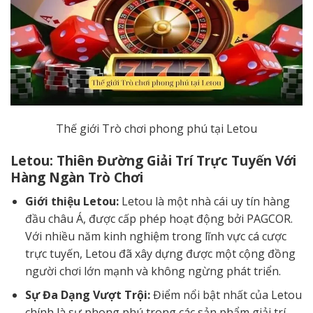
Thế giới Trò chơi phong phú tại Letou
Letou: Thiên Đường Giải Trí Trực Tuyến Với
Hàng Ngàn Trò Chơi
Giới thiệu Letou:
Letou là một nhà cái uy tín hàng
đầu châu Á, được cấp phép hoạt động bởi PAGCOR.
Với nhiều năm kinh nghiệm trong lĩnh vực cá cược
trực tuyến, Letou đã xây dựng được một cộng đồng
người chơi lớn mạnh và không ngừng phát triển.
Sự Đa Dạng Vượt Trội:
Điểm nổi bật nhất của Letou
chính là sự phong phú trong các sản phẩm giải trí.