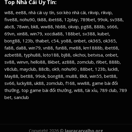
Top Nhà Cái Uy Tín:
w88
,
ee88
,
nhà cái uy tín
,
soi kèo nhà cái
,
rikvip
,
rikvip
,
five88
,
nohu90
,
tk88
,
ibet68
,
12play
,
789bet
,
99ok
,
sv388
,
abc8
,
78win
,
bk8
,
ww88
,
hb88
,
okvip
,
pg88
,
888b
,
s666
,
69vn
,
xin88
,
win79
,
xocdia88
,
188bet
,
sv388
,
kubet
,
bong88
,
123b
,
thabet
,
c54
,
yo88
,
onbet
,
ok365
,
ok365
,
fa88
,
da88
,
win79
,
vn88
,
fun88
,
me88
,
km1888b
,
ibet68
,
azbet88
,
typhu88
,
loto188
,
bj88
,
okchoi
,
betvisa
,
onbet
,
sv88
,
winvn
,
hello88
,
8kbet
,
az888
,
zomclub
,
i9bet
,
888b
,
v8club
,
mayclub
,
88clb
,
ok9
,
nohu90
,
88bet
,
123b
,
luck8
,
May88
,
bet88
,
99ok
,
bong88
,
mu88
,
Bk8
,
win55
,
bet88
,
sv66
,
lucky88
,
uk88
,
zomclub
,
f168
,
ww88
,
game bài đổi
thưởng
,
top game bài đổi thưởng
,
w88
,
tài xỉu
,
789 club
,
789
bet
,
sanclub
Copyright 2026 ©
lauracarvalho.org