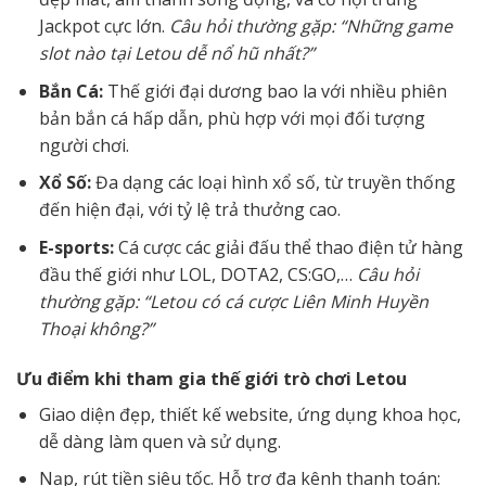
Jackpot cực lớn.
Câu hỏi thường gặp: “Những game
slot nào tại Letou dễ nổ hũ nhất?”
Bắn Cá:
Thế giới đại dương bao la với nhiều phiên
bản bắn cá hấp dẫn, phù hợp với mọi đối tượng
người chơi.
Xổ Số:
Đa dạng các loại hình xổ số, từ truyền thống
đến hiện đại, với tỷ lệ trả thưởng cao.
E-sports:
Cá cược các giải đấu thể thao điện tử hàng
đầu thế giới như LOL, DOTA2, CS:GO,…
Câu hỏi
thường gặp: “Letou có cá cược Liên Minh Huyền
Thoại không?”
Ưu điểm khi tham gia thế giới trò chơi Letou
Giao diện đẹp, thiết kế website, ứng dụng khoa học,
dễ dàng làm quen và sử dụng.
Nạp, rút tiền siêu tốc. Hỗ trợ đa kênh thanh toán: