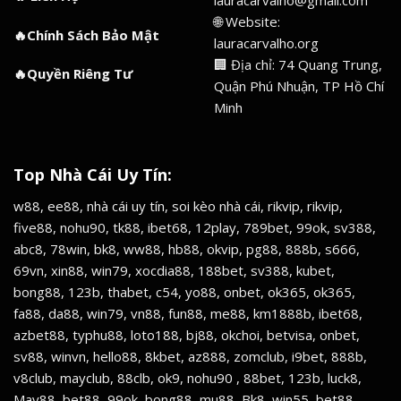
🌐 Website:
🔥
Chính Sách Bảo Mật
lauracarvalho.org
🏢 Địa chỉ: 74 Quang Trung,
🔥
Quyền Riêng Tư
Quận Phú Nhuận, TP Hồ Chí
Minh
Top Nhà Cái Uy Tín:
w88
,
ee88
,
nhà cái uy tín
,
soi kèo nhà cái
,
rikvip
,
rikvip
,
five88
,
nohu90
,
tk88
,
ibet68
,
12play
,
789bet
,
99ok
,
sv388
,
abc8
,
78win
,
bk8
,
ww88
,
hb88
,
okvip
,
pg88
,
888b
,
s666
,
69vn
,
xin88
,
win79
,
xocdia88
,
188bet
,
sv388
,
kubet
,
bong88
,
123b
,
thabet
,
c54
,
yo88
,
onbet
,
ok365
,
ok365
,
fa88
,
da88
,
win79
,
vn88
,
fun88
,
me88
,
km1888b
,
ibet68
,
azbet88
,
typhu88
,
loto188
,
bj88
,
okchoi
,
betvisa
,
onbet
,
sv88
,
winvn
,
hello88
,
8kbet
,
az888
,
zomclub
,
i9bet
,
888b
,
v8club
,
mayclub
,
88clb
,
ok9
,
nohu90
,
88bet
,
123b
,
luck8
,
May88
,
bet88
,
99ok
,
bong88
,
mu88
,
Bk8
,
win55
,
bet88
,