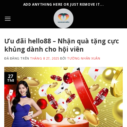
Chuyển
ADD ANYTHING HERE OR JUST REMOVE IT...
đến
nội
dung
Ưu đãi hello88 – Nhận quà tặng cực
khủng dành cho hội viên
ĐÃ ĐĂNG TRÊN
THÁNG 8 27, 2025
BỞI
TƯỜNG NHÂN XUÂN
27
Th8