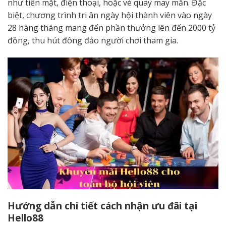
như tiền mặt, điện thoại, hoặc vé quay may mắn. Đặc
biệt, chương trình tri ân ngày hội thành viên vào ngày
28 hàng tháng mang đến phần thưởng lên đến 2000 tỷ
đồng, thu hút đông đảo người chơi tham gia.
Hướng dẫn chi tiết cách nhận ưu đãi tại
Hello88