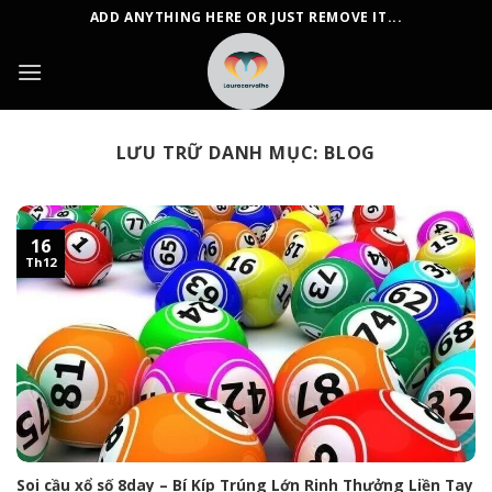
Chuyển
ADD ANYTHING HERE OR JUST REMOVE IT...
đến
nội
dung
LƯU TRỮ DANH MỤC:
BLOG
16
Th12
Soi cầu xổ số 8day – Bí Kíp Trúng Lớn Rinh Thưởng Liền Tay