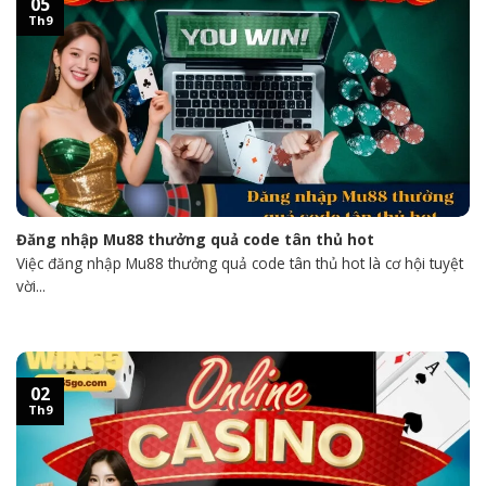
05
Th9
Đăng nhập Mu88 thưởng quả code tân thủ hot
Việc đăng nhập Mu88 thưởng quả code tân thủ hot là cơ hội tuyệt
vời...
02
Th9