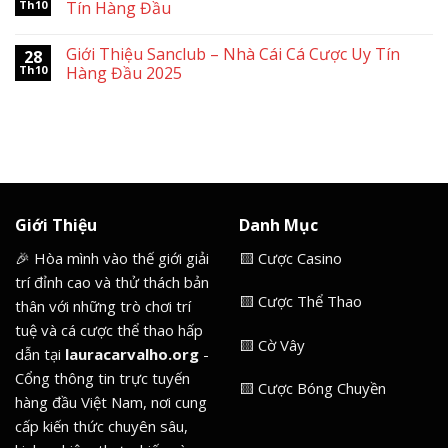
Th10
Tín Hàng Đầu
Giới Thiệu Sanclub – Nhà Cái Cá Cược Uy Tín
28
Th10
Hàng Đầu 2025
Giới Thiệu
Danh Mục
🎉 Hòa mình vào thế giới giải
🟨
Cược Casino
trí đỉnh cao và thử thách bản
🟨
Cược Thể Thao
thân với những trò chơi trí
tuệ và cá cược thể thao hấp
🟨
Cờ Vây
dẫn tại
lauracarvalho.org
-
Cổng thông tin trực tuyến
🟨
Cược Bóng Chuyền
hàng đầu Việt Nam, nơi cung
cấp kiến thức chuyên sâu,