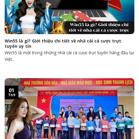
Win55 là gì? Giới thiệu chi tiết về nhà cái cá cược trực
tuyến uy tín
Win55 là một trong những nhà cái cá cược trực tuyến hàng đầu tại
Việt...
01
Th9