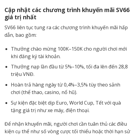
Cập nhật các chương trình khuyến mãi SV66
giá trị nhất
SV66 liên tục tung ra các chương trình khuyến mãi hấp
dẫn, bao gồm:
Thưởng chào mừng 100K–150K cho người chơi mới
khi đăng ký tài khoản.
Thưởng nạp lần đầu từ 5%–10%, tối đa lên đến 28,8
triệu VNĐ.
Hoàn trả hàng ngày từ 0,4%–3,5% tùy theo sảnh
chơi (thể thao, casino, nổ hũ).
Sự kiện đặc biệt dịp Euro, World Cup, Tết với quà
tặng giá trị như xe máy, điện thoại.
Để nhận khuyến mãi, người chơi cần tuân thủ các điều
kiện cụ thể như số vòng cược tối thiểu hoặc thời hạn sử