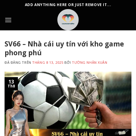
Chuyển
ADD ANYTHING HERE OR JUST REMOVE IT...
đến
nội
dung
SV66 – Nhà cái uy tín với kho game
phong phú
ĐÃ ĐĂNG TRÊN
THÁNG 8 13, 2025
BỞI
TƯỜNG NHÂN XUÂN
13
Th8