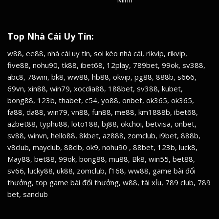
Top Nhà Cái Uy Tín:
w88
,
ee88
,
nhà cái uy tín
,
soi kèo nhà cái
,
rikvip
,
rikvip
,
five88
,
nohu90
,
tk88
,
ibet68
,
12play
,
789bet
,
99ok
,
sv388
,
abc8
,
78win
,
bk8
,
ww88
,
hb88
,
okvip
,
pg88
,
888b
,
s666
,
69vn
,
xin88
,
win79
,
xocdia88
,
188bet
,
sv388
,
kubet
,
bong88
,
123b
,
thabet
,
c54
,
yo88
,
onbet
,
ok365
,
ok365
,
fa88
,
da88
,
win79
,
vn88
,
fun88
,
me88
,
km1888b
,
ibet68
,
azbet88
,
typhu88
,
loto188
,
bj88
,
okchoi
,
betvisa
,
onbet
,
sv88
,
winvn
,
hello88
,
8kbet
,
az888
,
zomclub
,
i9bet
,
888b
,
v8club
,
mayclub
,
88clb
,
ok9
,
nohu90
,
88bet
,
123b
,
luck8
,
May88
,
bet88
,
99ok
,
bong88
,
mu88
,
Bk8
,
win55
,
bet88
,
sv66
,
lucky88
,
uk88
,
zomclub
,
f168
,
ww88
,
game bài đổi
thưởng
,
top game bài đổi thưởng
,
w88
,
tài xỉu
,
789 club
,
789
bet
,
sanclub