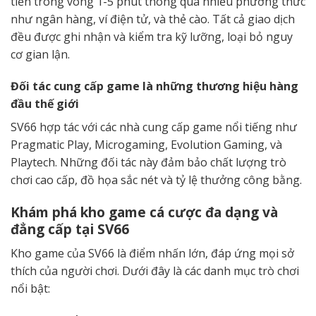
tiền trong vòng 1-5 phút thông qua nhiều phương thức
như ngân hàng, ví điện tử, và thẻ cào. Tất cả giao dịch
đều được ghi nhận và kiểm tra kỹ lưỡng, loại bỏ nguy
cơ gian lận.
Đối tác cung cấp game là những thương hiệu hàng
đầu thế giới
SV66 hợp tác với các nhà cung cấp game nổi tiếng như
Pragmatic Play, Microgaming, Evolution Gaming, và
Playtech. Những đối tác này đảm bảo chất lượng trò
chơi cao cấp, đồ họa sắc nét và tỷ lệ thưởng công bằng.
Khám phá kho game cá cược đa dạng và
đẳng cấp tại SV66
Kho game của SV66 là điểm nhấn lớn, đáp ứng mọi sở
thích của người chơi. Dưới đây là các danh mục trò chơi
nổi bật: