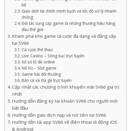
bit
Giao dịch tài chính minh bạch và tốc độ xử lý nhanh
chóng
Đối tác cung cấp game là những thương hiệu hàng
đầu thế giới
Khám phá kho game cá cược đa dạng và đẳng cấp
tại SV66
Cá cược thể thao
Live Casino – Sòng bạc trực tuyến
Xổ số lô đề online
Nổ hũ – Slot game
Game bài đổi thưởng
Bắn cá và Đá gà trực tuyến
Cập nhật các chương trình khuyến mãi SV66 giá trị
nhất
Hướng dẫn đăng ký tài khoản SV66 cho người mới
bắt đầu
Hướng dẫn giao dịch nạp và rút tiền tại SV66
Hướng dẫn tải app SV66 về điện thoại di động iOS
& Android