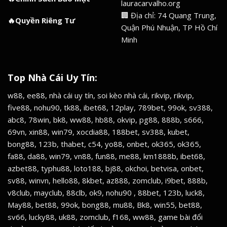
lauracarvalho.org
🏢 Địa chỉ: 74 Quang Trung,
🔥
Quyền Riêng Tư
Quận Phú Nhuận, TP Hồ Chí
Minh
Top Nhà Cái Uy Tín:
w88
,
ee88
,
nhà cái uy tín
,
soi kèo nhà cái
,
rikvip
,
rikvip
,
five88
,
nohu90
,
tk88
,
ibet68
,
12play
,
789bet
,
99ok
,
sv388
,
abc8
,
78win
,
bk8
,
ww88
,
hb88
,
okvip
,
pg88
,
888b
,
s666
,
69vn
,
xin88
,
win79
,
xocdia88
,
188bet
,
sv388
,
kubet
,
bong88
,
123b
,
thabet
,
c54
,
yo88
,
onbet
,
ok365
,
ok365
,
fa88
,
da88
,
win79
,
vn88
,
fun88
,
me88
,
km1888b
,
ibet68
,
azbet88
,
typhu88
,
loto188
,
bj88
,
okchoi
,
betvisa
,
onbet
,
sv88
,
winvn
,
hello88
,
8kbet
,
az888
,
zomclub
,
i9bet
,
888b
,
v8club
,
mayclub
,
88clb
,
ok9
,
nohu90
,
88bet
,
123b
,
luck8
,
May88
,
bet88
,
99ok
,
bong88
,
mu88
,
Bk8
,
win55
,
bet88
,
sv66
,
lucky88
,
uk88
,
zomclub
,
f168
,
ww88
,
game bài đổi